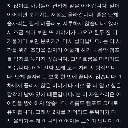
지 않아도 사람들이 편하게 말을 이어갑니다. 말이
이어지면 분위기는 저절로 올라갑니다. 좋은 단체
술자리는 길게 머물러도 지루하지 않습니다. 앉아
서 조금 쉬다 보면 또 이야기가 나오고 한두 잔 더
기울이다 보면 분위기가 다시 살아납니다. 는 이 시
간을 위해 조명을 갑자기 어둡게 하거나 음악 템포
를 억지로 높이지 않습니다. 그냥 흐름을 따라가도
록 둡니다. 이게 진짜 오래 노는 자리의 방식입니
다. 단체 술자리는 보통 한 번에 끝나지 않습니다. 1
차에서 풀리지 않은 이야기나 서로 좀 더 알고 싶은
감각이 남아 있기 때문입니다. 는 이 자연스러운 이
어짐을 방해하지 않습니다. 흐름도 템포도 그대로
유지됩니다. 그래서 2차를 가더라도 분위기가 다
시 올라가는 게 아니라 이어지는 느낌이 납니다. 이