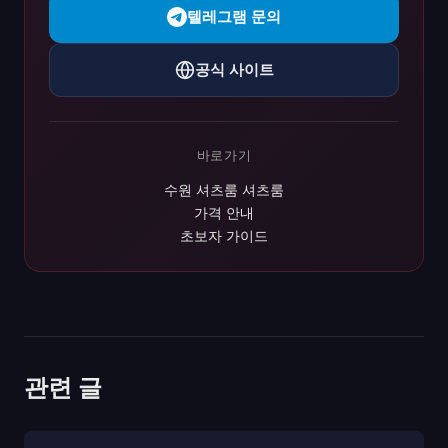
텔레그램 문의
공식 사이트
바로가기
수원 셔츠룸 셔츠룸
가격 안내
초보자 가이드
관련 글