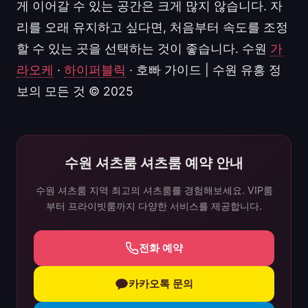
게 이어갈 수 있는 공간은 크게 많지 않습니다. 자
리를 오래 유지하고 싶다면, 처음부터 속도를 조정
할 수 있는 곳을 선택하는 것이 좋습니다. 수원
가
라오케
·
하이퍼블릭
· 호빠 가이드 | 수원 유흥 정
보의 모든 것 © 2025
수원 셔츠룸 셔츠룸 예약 안내
수원 셔츠룸 지역 최고의 셔츠룸를 경험해보세요. VIP룸
부터 프라이빗룸까지 다양한 서비스를 제공합니다.
전화 예약
카카오톡 문의