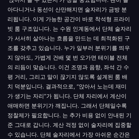
아다니거나 동선이 산만해지면 술자리가 금방 분
리됩니다. 이게 가능한 공간이 바로 착석형 프라이
빗 룸 구조입니다. 는 수원 인계동에서 단체 술자리
가 서서히 살아나는 흐름을 만드는 데 최적화된 구
조를 갖추고 있습니다. 누가 일부러 분위기를 띄우
지 않아도, 가볍게 건배 몇 번 오가면 테이블 전체
의 리듬이 맞습니다. 이건 조명과 음향, 좌석 간 수
평 거리, 그리고 말이 끊기지 않도록 설계된 룸 배
치 덕분입니다. 결과적으로, “앉아서 노는데 재미
가 생기는 자리”가 됩니다. 단체 자리에서 계산이
애매하면 분위기가 깨집니다. 그래서 단체일수록
정찰제가 필요합니다. 는 추가 비용 없이 안내된 기
준 그대로 갑니다. 계산 걱정 없이 술자리에 집중할
수 있습니다. 단체 술자리에서 가장 아쉬운 순간은