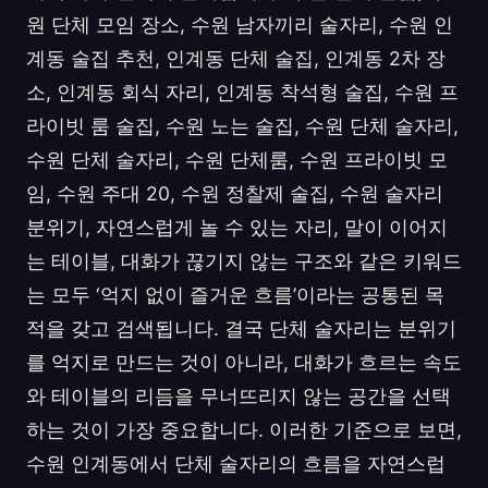
원 단체 모임 장소, 수원 남자끼리 술자리, 수원 인
계동 술집 추천, 인계동 단체 술집, 인계동 2차 장
소, 인계동 회식 자리, 인계동 착석형 술집, 수원 프
라이빗 룸 술집, 수원 노는 술집, 수원 단체 술자리,
수원 단체 술자리, 수원 단체룸, 수원 프라이빗 모
임, 수원 주대 20, 수원 정찰제 술집, 수원 술자리
분위기, 자연스럽게 놀 수 있는 자리, 말이 이어지
는 테이블, 대화가 끊기지 않는 구조와 같은 키워드
는 모두 ‘억지 없이 즐거운 흐름’이라는 공통된 목
적을 갖고 검색됩니다. 결국 단체 술자리는 분위기
를 억지로 만드는 것이 아니라, 대화가 흐르는 속도
와 테이블의 리듬을 무너뜨리지 않는 공간을 선택
하는 것이 가장 중요합니다. 이러한 기준으로 보면,
수원 인계동에서 단체 술자리의 흐름을 자연스럽