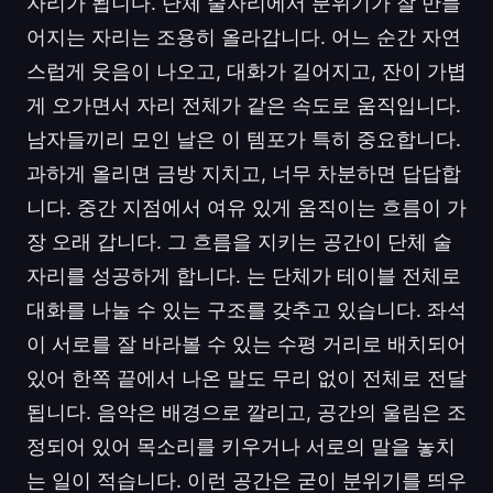
자리가 됩니다. 단체 술자리에서 분위기가 잘 만들
어지는 자리는 조용히 올라갑니다. 어느 순간 자연
스럽게 웃음이 나오고, 대화가 길어지고, 잔이 가볍
게 오가면서 자리 전체가 같은 속도로 움직입니다.
남자들끼리 모인 날은 이 템포가 특히 중요합니다.
과하게 올리면 금방 지치고, 너무 차분하면 답답합
니다. 중간 지점에서 여유 있게 움직이는 흐름이 가
장 오래 갑니다. 그 흐름을 지키는 공간이 단체 술
자리를 성공하게 합니다. 는 단체가 테이블 전체로
대화를 나눌 수 있는 구조를 갖추고 있습니다. 좌석
이 서로를 잘 바라볼 수 있는 수평 거리로 배치되어
있어 한쪽 끝에서 나온 말도 무리 없이 전체로 전달
됩니다. 음악은 배경으로 깔리고, 공간의 울림은 조
정되어 있어 목소리를 키우거나 서로의 말을 놓치
는 일이 적습니다. 이런 공간은 굳이 분위기를 띄우