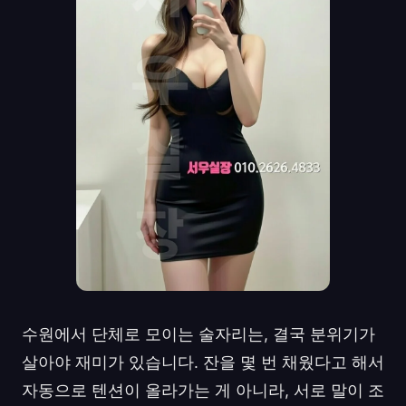
수원에서 단체로 모이는 술자리는, 결국 분위기가
살아야 재미가 있습니다. 잔을 몇 번 채웠다고 해서
자동으로 텐션이 올라가는 게 아니라, 서로 말이 조