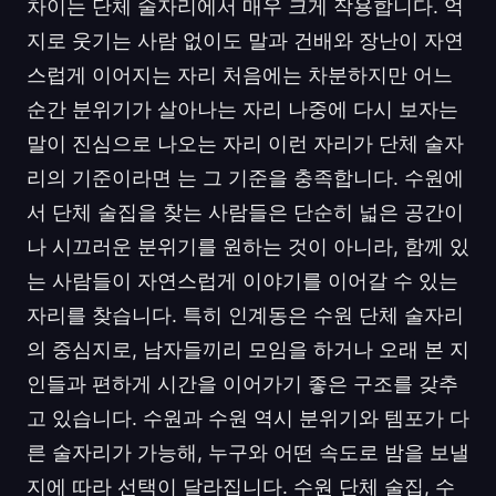
차이는 단체 술자리에서 매우 크게 작용합니다. 억
지로 웃기는 사람 없이도 말과 건배와 장난이 자연
스럽게 이어지는 자리 처음에는 차분하지만 어느
순간 분위기가 살아나는 자리 나중에 다시 보자는
말이 진심으로 나오는 자리 이런 자리가 단체 술자
리의 기준이라면 는 그 기준을 충족합니다. 수원에
서 단체 술집을 찾는 사람들은 단순히 넓은 공간이
나 시끄러운 분위기를 원하는 것이 아니라, 함께 있
는 사람들이 자연스럽게 이야기를 이어갈 수 있는
자리를 찾습니다. 특히 인계동은 수원 단체 술자리
의 중심지로, 남자들끼리 모임을 하거나 오래 본 지
인들과 편하게 시간을 이어가기 좋은 구조를 갖추
고 있습니다. 수원과 수원 역시 분위기와 템포가 다
른 술자리가 가능해, 누구와 어떤 속도로 밤을 보낼
지에 따라 선택이 달라집니다. 수원 단체 술집, 수