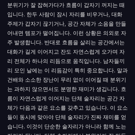
분위기가 잘 잡혀가다가 흐름이 갑자기 꺼지는 때
입니다. 한두 사람이 잠시 자리를 비우거나, 대화
주제가 갑자기 끊기거나, 공간 자체가 소음을 만들
어내면 템포가 떨어집니다. 이런 상황은 의외로 자
주 발생합니다. 반대로 흐름을 살리는 공간에서는
대화가 길게 이어지고 잔도 자연스럽게 오가며 자
리 전체가 하나의 리듬으로 움직입니다. 남자들끼
리 모인 날에는 이 리듬감이 특히 중요합니다. 말과
건배와 소소한 장난이 무리 없이 이어질 때 분위기
는 과하지 않으면서도 분명한 재미가 생깁니다. 흐
름이 자연스럽게 이어지는 단체 술자리는 공간 자
체가 다음과 같은 요소를 갖추고 있습니다. 이 요소
들이 동시에 맞아야 단체 술자리가 진짜 재미를 얻
습니다. 이것이 단순한 술자리가 아니라 함께 노는