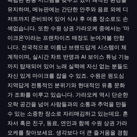
유지하며, 메뉴판에는 간단한 안주와 음료 외에 디
저트까지 준비되어 있어 식사 후 여흥 장소로도 손
색없습니다. 또한 수원 상권 가라오케 중에서는 ‘마
이크온’이라는 프랜차이즈 매장도 눈여겨볼 만합
니다. 전국적으로 이름난 브랜드답게 시스템이 체
계적이며, 실시간 차트 반영과 AI 보이스 튜닝 기능
까지 탑재되어 있어 노래 실력에 자신 없는 분들도
자신 있게 마이크를 잡을 수 있죠. 수원은 원도심
지역답게 전통적인 분위기와 현대적인 유흥 문화
가 조화를 이루고 있습니다. 가라오케 역시 단순한
오락 공간을 넘어 사람들과의 소통과 추억을 만들
수 있는 소중한 장소로 자리매김하고 있는데요. 혼
자서 혹은 친구, 동료, 연인과 함께 수원 상권 가라
오케를 찾아보세요. 생각보다 더 큰 즐거움을 경험