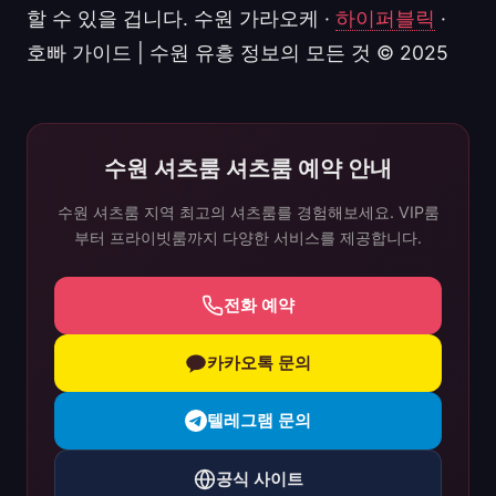
할 수 있을 겁니다. 수원 가라오케 ·
하이퍼블릭
·
호빠 가이드 | 수원 유흥 정보의 모든 것 © 2025
수원 셔츠룸 셔츠룸 예약 안내
수원 셔츠룸 지역 최고의 셔츠룸를 경험해보세요. VIP룸
부터 프라이빗룸까지 다양한 서비스를 제공합니다.
전화 예약
카카오톡 문의
텔레그램 문의
공식 사이트