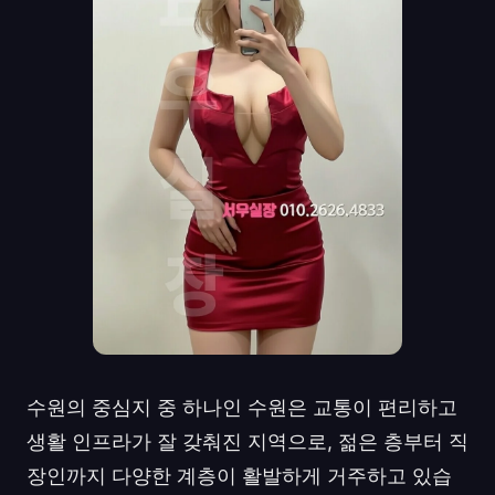
수원의 중심지 중 하나인 수원은 교통이 편리하고
생활 인프라가 잘 갖춰진 지역으로, 젊은 층부터 직
장인까지 다양한 계층이 활발하게 거주하고 있습