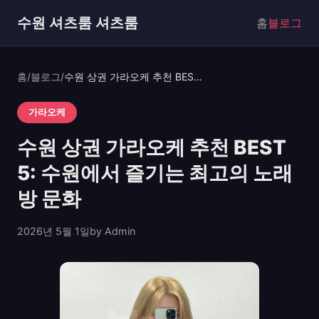
수원 셔츠룸 셔츠룸
홈
블로그
홈
/
블로그
/
수원 상권 가라오케 추천 BEST 5: 수원에서 즐기는 최고의 노래방 문화
가라오케
수원 상권 가라오케 추천 BEST
5: 수원에서 즐기는 최고의 노래
방 문화
2026년 5월 1일
by Admin