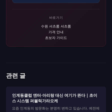
바로가기
수원 셔츠룸 셔츠룸
가격 안내
초보자 가이드
관련 글
인계동클럽 엔터·아리랑 대신 여기가 뜬다｜초이
스 시스템 퍼블릭가라오케
요즘 인계동의 밤문화는 분명히 변하고 있습니다. 예전에