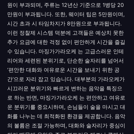
원이 부과되며, 주류는 12년산 기준으로 1병당 20
만원이 부과됩니다. 또한, 웨이터 팁은 5만원이며,
시간 초과 시 타임차지가 8만원으로 부과됩니다.
이런 정찰제 시스템 덕분에 고객들은 예상치 못한
추가 요금에 대한 걱정 없이 편안하게 시간을 즐길
수 있습니다. 마징가가라오케 는 고급스러운 인테
리어와 세련된 분위기로, 단순한 술자리를 넘어서
‘편안한 대화와 여유로운 시간을 보내기 위한 공
간’으로 자리 잡고 있습니다. 대부분의 가라오케가
시끄러운 분위기와 빠르게 변하는 음악을 특징으
로 하는 반면, 마징가가라오케 는 편안하고 여유로
운 분위기를 중요시하며, 손님들이 술을 마시고 대
화를 나누는 데 최적화된 환경을 제공합니다. 음악
의 볼륨은 조절 가능하며, 대화와 술자리가 중심이