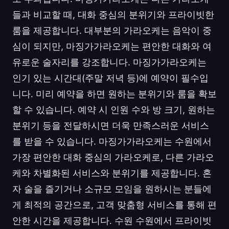
들과 비교할 때, 대화 중심의 분위기와 프라이빗한
룸을 제공합니다. 대부분의 가라오케는 음악이 중
심이 되지만, 마징가가라오케는 편안한 대화와 여
유로운 술자리를 강조합니다. 마징가가라오케는
인기 있는 시간대(주말 저녁 등)에 예약이 필수입
니다. 미리 예약을 하면 원하는 분위기와 룸을 확보
할 수 있습니다. 예약 시 인원 수와 방 크기, 원하는
분위기 등을 전달하시면 더욱 만족스러운 서비스
를 받을 수 있습니다. 마징가가라오케는 수원에서
가장 편안한 대화 중심의 가라오케로, 다른 가라오
케와 차별화된 서비스와 분위기를 제공합니다. 혼
자 술을 즐기거나 소규모 모임을 원하시는 분들에
게 최적의 공간으로, 고객 맞춤형 서비스를 통해 편
안한 시간을 제공합니다. 수원 수원에서 프라이빗