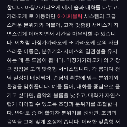
합니다. 마징가가라오케 에서 술과 대화를 나누고,
가라오케 로 이동하면
하이퍼블릭
시스템의 고급
스러운 분위기와 더불어, 고객 맞춤형 서비스가 자
연스럽게 이어지면서 시간을 마무리할 수 있습니
다. 이처럼 마징가가라오케 → 가라오케 로의 자연
스러운 이동은, 분위기와 서비스의 일관성을 유지
하는 데 큰 도움이 됩니다. 마징가가라오케 의 가장
큰 장점은 고객 맞춤형 서비스입니다. 각 룸마다 전
담 실장이 배정되어, 손님의 취향에 맞는 분위기와
환경을 맞춰줍니다. 예를 들어, 대화를 중심으로 즐
기고 싶다면, 음악의 볼륨을 낮추고, 대화가 자연스
럽게 이어질 수 있도록 조명과 분위기를 조절합니
다. 반대로 좀 더 활기찬 분위기를 원하면, 조명과
음악을 그에 맞게 조정해 줍니다. 이러한 맞춤형 서