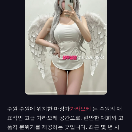
수원 수원에 위치한 마징가
가라오케
는 수원의 대
표적인 고급 가라오케 공간으로, 편안한 대화와 고
품격 분위기를 제공하는 곳입니다. 최근 몇 년 사