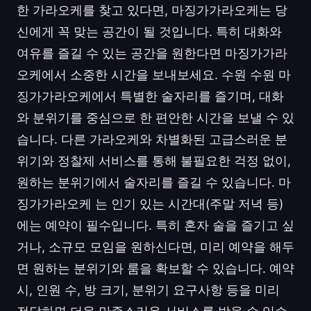
한 가라오케를 찾고 있다면, 마징가가라오케는 당
신에게 꼭 맞는 공간이 될 것입니다. 특히 대화와
여유를 즐길 수 있는 공간을 원한다면 마징가가라
오케에서 소중한 시간을 보내보세요. 수원 수원 마
징가가라오케에서 특별한 술자리를 즐기며, 대화
와 분위기를 중심으로 한 편안한 시간을 보낼 수 있
습니다. 다른 가라오케와 차별화된 고급스러운 분
위기와 정찰제 서비스를 통해 불필요한 걱정 없이,
원하는 분위기에서 술자리를 즐길 수 있습니다. 마
징가가라오케 는 인기 있는 시간대(주말 저녁 등)
에는 예약이 필수입니다. 특히 혼자 술을 즐기고 싶
거나, 소규모 모임을 원하신다면, 미리 예약을 해두
면 원하는 분위기와 룸을 확보할 수 있습니다. 예약
시, 인원 수, 방 크기, 분위기 요구사항 등을 미리