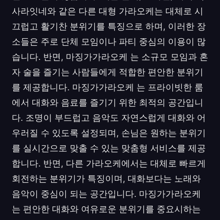
사라잇네와 같은 다른 대형 가라오케는 대체로 시
끄럽고 활기찬 분위기를 특징으로 하며, 이러한 장
소들은 주로 단체 모임이나 파티 중심의 이용이 많
습니다. 반면, 마징가가라오케 는 소규모 모임과 혼
자 술을 즐기는 사람들에게 적합한 편안한 분위기
를 제공합니다. 마징가가라오케 는 프라이빗한 룸
에서 대화와 음료를 즐기기 위한 최적의 공간입니
다. 조명이 부드럽고 음악도 자연스럽게 대화와 어
우러질 수 있도록 설정되며, 손님은 원하는 분위기
를 실시간으로 맞출 수 있는 맞춤형 서비스를 제공
합니다. 반면, 다른 가라오케에서는 대체로 빠르게
회전하는 분위기가 특징이며, 대화보다는 노래와
음악이 중심이 되는 공간입니다. 마징가가라오케
는 편안한 대화와 여유로운 분위기를 중요시하는