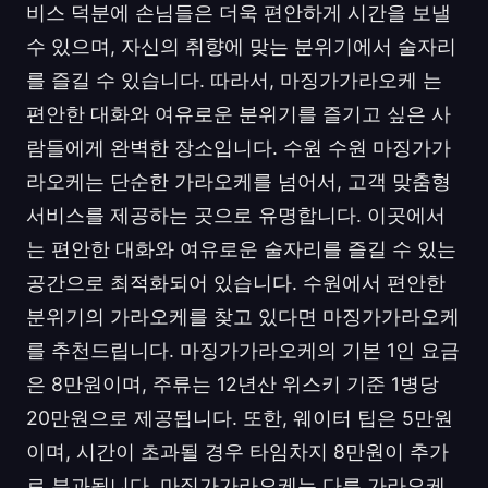
비스 덕분에 손님들은 더욱 편안하게 시간을 보낼
수 있으며, 자신의 취향에 맞는 분위기에서 술자리
를 즐길 수 있습니다. 따라서, 마징가가라오케 는
편안한 대화와 여유로운 분위기를 즐기고 싶은 사
람들에게 완벽한 장소입니다. 수원 수원 마징가가
라오케는 단순한 가라오케를 넘어서, 고객 맞춤형
서비스를 제공하는 곳으로 유명합니다. 이곳에서
는 편안한 대화와 여유로운 술자리를 즐길 수 있는
공간으로 최적화되어 있습니다. 수원에서 편안한
분위기의 가라오케를 찾고 있다면 마징가가라오케
를 추천드립니다. 마징가가라오케의 기본 1인 요금
은 8만원이며, 주류는 12년산 위스키 기준 1병당
20만원으로 제공됩니다. 또한, 웨이터 팁은 5만원
이며, 시간이 초과될 경우 타임차지 8만원이 추가
로 부과됩니다. 마징가가라오케는 다른 가라오케