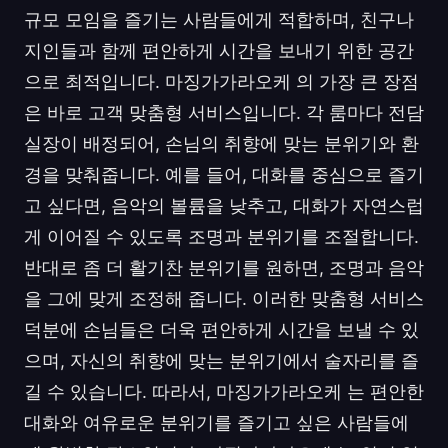
규모 모임을 즐기는 사람들에게 적합하며, 친구나
지인들과 함께 편안하게 시간을 보내기 위한 공간
으로 최적입니다. 마징가가라오케 의 가장 큰 장점
은 바로 고객 맞춤형 서비스입니다. 각 룸마다 전담
실장이 배정되어, 손님의 취향에 맞는 분위기와 환
경을 맞춰줍니다. 예를 들어, 대화를 중심으로 즐기
고 싶다면, 음악의 볼륨을 낮추고, 대화가 자연스럽
게 이어질 수 있도록 조명과 분위기를 조절합니다.
반대로 좀 더 활기찬 분위기를 원하면, 조명과 음악
을 그에 맞게 조정해 줍니다. 이러한 맞춤형 서비스
덕분에 손님들은 더욱 편안하게 시간을 보낼 수 있
으며, 자신의 취향에 맞는 분위기에서 술자리를 즐
길 수 있습니다. 따라서, 마징가가라오케 는 편안한
대화와 여유로운 분위기를 즐기고 싶은 사람들에