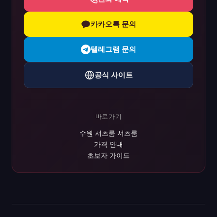
카카오톡 문의
텔레그램 문의
공식 사이트
바로가기
수원 셔츠룸 셔츠룸
가격 안내
초보자 가이드