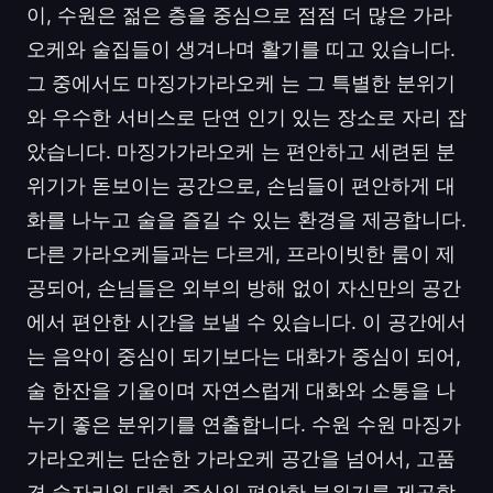
이, 수원은 젊은 층을 중심으로 점점 더 많은 가라
오케와 술집들이 생겨나며 활기를 띠고 있습니다.
그 중에서도 마징가가라오케 는 그 특별한 분위기
와 우수한 서비스로 단연 인기 있는 장소로 자리 잡
았습니다. 마징가가라오케 는 편안하고 세련된 분
위기가 돋보이는 공간으로, 손님들이 편안하게 대
화를 나누고 술을 즐길 수 있는 환경을 제공합니다.
다른 가라오케들과는 다르게, 프라이빗한 룸이 제
공되어, 손님들은 외부의 방해 없이 자신만의 공간
에서 편안한 시간을 보낼 수 있습니다. 이 공간에서
는 음악이 중심이 되기보다는 대화가 중심이 되어,
술 한잔을 기울이며 자연스럽게 대화와 소통을 나
누기 좋은 분위기를 연출합니다. 수원 수원 마징가
가라오케는 단순한 가라오케 공간을 넘어서, 고품
격 술자리와 대화 중심의 편안한 분위기를 제공합