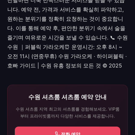
전달하면 더욱 만족스러운 서비스를 받을 수 있습
니다. 예약 전, 가격과 서비스를 확실히 파악하고,
원하는 분위기를 정확히 요청하는 것이 중요합니
다. 이를 통해 예약 후, 편안한 분위기 속에서 술을
즐기며 여유로운 시간을 보낼 수 있습니다. 📞 수원
수원 ｜퍼블릭 가라오케⏰ 운영시간: 오후 8시 ~
오전 11시 (연중무휴) 수원 가라오케 · 하이퍼블릭 ·
호빠 가이드 | 수원 유흥 정보의 모든 것 © 2025
수원 셔츠룸 셔츠룸 예약 안내
수원 셔츠룸 지역 최고의 셔츠룸를 경험해보세요. VIP룸
부터 프라이빗룸까지 다양한 서비스를 제공합니다.
전화 예약