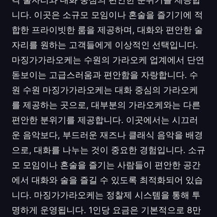
니다. 이곳은 소규모 모임이나 혼술을 즐기기에 적
합한 프라이빗한 룸을 제공하며, 대화와 편안한 술
자리를 원하는 고객들에게 이상적인 선택입니다.
마징가가라오케는 수원의 가라오케 업계에서 단연
돋보이는 고급스러움과 편안함을 자랑합니다. 수
원 수원 마징가가라오케는 대화 중심의 가라오케
를 제공하는 곳으로, 대부분의 가라오케와는 다른
편안한 분위기를 제공합니다. 이곳에서는 시끄러
운 음악보다, 부드러운 재즈나 클래식 음악을 배경
으로, 대화를 나누는 것이 중요한 경험입니다. 소규
모 모임이나 혼술을 즐기는 사람들이 편안한 공간
에서 대화와 술을 즐길 수 있도록 최적화되어 있습
니다. 마징가가라오케는 정찰제 시스템을 통해 투
명하게 운영됩니다. 1인당 요금은 기본적으로 8만