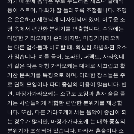
되기 때문에 음악은 주로 부드러운 재즈나 클래식
등이 흐르며, 대화가 잘 들리도록 조절됩니다. 조명
은 은은하고 세련되게 디자인되어 있어, 어두운 조
명 속에서 편안한 분위기를 연출합니다. 수원에는
다양한 가라오케가 존재하지만, 마징가가라오케
는 다른 업소들과 비교할 때, 확실한 차별화된 요소
가 많습니다. 예를 들어, 도파민, 퍼펙트, 사라잇네
와 같은 다른 대형 가라오케는 대체로 시끄럽고 활
기찬 분위기를 특징으로 하며, 이러한 장소들은 주
로 단체 모임이나 파티 중심의 이용이 많습니다. 반
면, 마징가가라오케는 소규모 모임과 혼자 술을 즐
기는 사람들에게 적합한 편안한 분위기를 제공합
니다. 또한, 다른 가라오케에서는 음악이 중심이 되
는 경우가 많지만, 마징가가라오케 는 대화 중심의
분위기가 조성되어 있습니다. 따라서 혼술이나 소