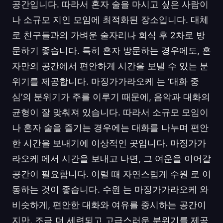
공간입니다. 따라서 혼자 술을 마시고 싶은 사람이
나 소규모 지인 모임에 최적화된 장소입니다. 대체
로 친구들과의 가벼운 술자리나 회식 후 2차로 방
문하기 좋습니다. 특히 혼자 방문하는 경우에도, 혼
자만의 공간에서 편안하게 시간을 보낼 수 있는 분
위기를 제공합니다. 마징가가라오케 는 ‘대화 중
심’의 분위기가 주를 이루기 때문에, 음악과 대화의
균형이 잘 맞춰져 있습니다. 따라서 소규모 모임이
나 혼자 술을 즐기는 경우에는 대화를 나누며 편안
한 시간을 보내기에 이상적인 곳입니다. 마징가가
라오케 에서 시간을 보내고 나면, 그 여운을 이어갈
공간이 필요합니다. 이럴 때 자연스럽게 수원 로 이
동하는 것이 좋습니다. 수원 는 마징가가라오케 와
비슷하게, 편안한 대화와 여유를 중시하는 공간이
지만, 조금 더 세련되고 고급스러운 분위기를 제공