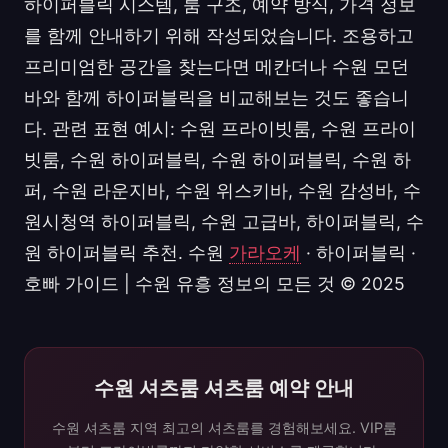
하이퍼블릭 시스템, 룸 구조, 예약 방식, 가격 정보
를 함께 안내하기 위해 작성되었습니다. 조용하고
프리미엄한 공간을 찾는다면 메칸더나 수원 모던
바와 함께 하이퍼블릭을 비교해보는 것도 좋습니
다. 관련 표현 예시: 수원 프라이빗룸, 수원 프라이
빗룸, 수원 하이퍼블릭, 수원 하이퍼블릭, 수원 하
퍼, 수원 라운지바, 수원 위스키바, 수원 감성바, 수
원시청역 하이퍼블릭, 수원 고급바, 하이퍼블릭, 수
원 하이퍼블릭 추천. 수원
가라오케
· 하이퍼블릭 ·
호빠 가이드 | 수원 유흥 정보의 모든 것 © 2025
수원 셔츠룸 셔츠룸 예약 안내
수원 셔츠룸 지역 최고의 셔츠룸를 경험해보세요. VIP룸