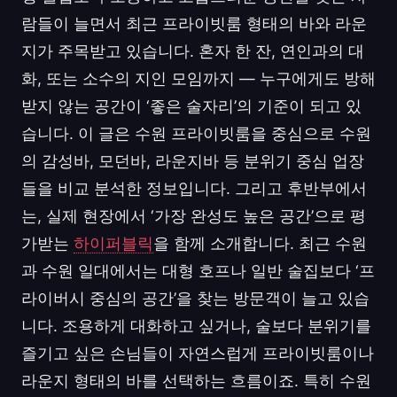
람들이 늘면서 최근 프라이빗룸 형태의 바와 라운
지가 주목받고 있습니다. 혼자 한 잔, 연인과의 대
화, 또는 소수의 지인 모임까지 — 누구에게도 방해
받지 않는 공간이 ‘좋은 술자리’의 기준이 되고 있
습니다. 이 글은 수원 프라이빗룸을 중심으로 수원
의 감성바, 모던바, 라운지바 등 분위기 중심 업장
들을 비교 분석한 정보입니다. 그리고 후반부에서
는, 실제 현장에서 ‘가장 완성도 높은 공간’으로 평
가받는
하이퍼블릭
을 함께 소개합니다. 최근 수원
과 수원 일대에서는 대형 호프나 일반 술집보다 ‘프
라이버시 중심의 공간’을 찾는 방문객이 늘고 있습
니다. 조용하게 대화하고 싶거나, 술보다 분위기를
즐기고 싶은 손님들이 자연스럽게 프라이빗룸이나
라운지 형태의 바를 선택하는 흐름이죠. 특히 수원