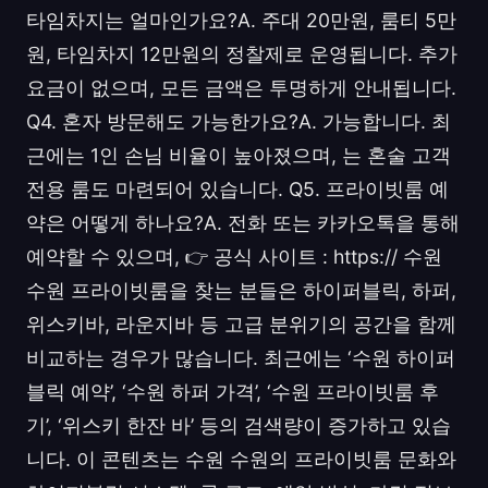
타임차지는 얼마인가요?A. 주대 20만원, 룸티 5만
원, 타임차지 12만원의 정찰제로 운영됩니다. 추가
요금이 없으며, 모든 금액은 투명하게 안내됩니다.
Q4. 혼자 방문해도 가능한가요?A. 가능합니다. 최
근에는 1인 손님 비율이 높아졌으며, 는 혼술 고객
전용 룸도 마련되어 있습니다. Q5. 프라이빗룸 예
약은 어떻게 하나요?A. 전화 또는 카카오톡을 통해
예약할 수 있으며, 👉 공식 사이트 : https:// 수원
수원 프라이빗룸을 찾는 분들은 하이퍼블릭, 하퍼,
위스키바, 라운지바 등 고급 분위기의 공간을 함께
비교하는 경우가 많습니다. 최근에는 ‘수원 하이퍼
블릭 예약’, ‘수원 하퍼 가격’, ‘수원 프라이빗룸 후
기’, ‘위스키 한잔 바’ 등의 검색량이 증가하고 있습
니다. 이 콘텐츠는 수원 수원의 프라이빗룸 문화와