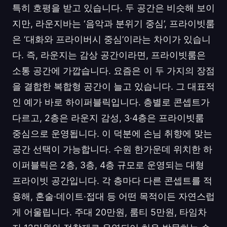
특히 호평을 받고 있습니다. 두 공간은 비슷해 보이
지만, 라운지바는 ‘음악과 분위기 중심’, 프라이빗룸
은 ‘대화와 프라이버시 중심’이라는 차이가 있습니
다. 즉, 라운지는 감상 공간이라면, 프라이빗룸은
소통 공간에 가깝습니다. 요즘은 이 두 가지의 장점
을 결합한 복합형 공간이 늘고 있습니다. 그 대표적
인 예가 바로 하이퍼블릭입니다. 층별로 콘셉트가
다르고, 2층은 라운지 감성, 3·4층은 프라이빗룸
중심으로 운영됩니다. 이 덕분에 손님 취향에 맞는
공간 선택이 가능합니다. 수원 한가운데 위치한 하
이퍼블릭은 2층, 3층, 4층 규모로 운영되는 대형
프라이빗 공간입니다. 각 층마다 다른 콘셉트를 적
용해, 혼술·데이트·접대 등 어떤 목적이든 자연스럽
게 어울립니다. 주대 20만원, 룸티 5만원, 타임차