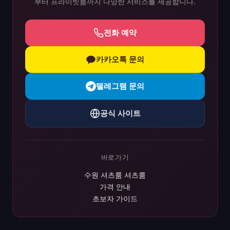
부터 프라이빗룸까지 다양한 서비스를 제공합니다.
전화 예약
카카오톡 문의
텔레그램 문의
공식 사이트
바로가기
수원 셔츠룸 셔츠룸
가격 안내
초보자 가이드