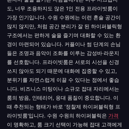
도, 너무 조용하지도 않은 1인 전용 프라이빗룸이
가장 인기입니다. 수원 수원에는 이런 혼술 공간이
많지 않지만, 처럼 공간 분리가 잘 된 하이퍼블릭형
구조에서는 편하게 술을 즐기며 대화할 수 있는 환
경이 마련되어 있습니다. 커플이나 썸 단계의 손님
들은 조명과 음악이 조화를 이루는 감성바·라운지
를 선호합니다. 프라이빗룸은 서로의 시선을 신경
쓰지 않아도 되기 때문에 대화에 집중할 수 있고,
분위기를 자연스럽게 이끌 수 있다는 점에서 좋습
니다. 비즈니스 미팅이나 소규모 접대 자리에서는
룸의 방음, 인테리어, 응대 품질이 중요합니다. 이
때 추천되는 형태가 바로 ‘정찰제 하이퍼블릭형 프
라이빗룸’입니다. 수원 수원의 하이퍼블릭은
가격
이 명확하고, 룸 크기 선택이 가능해 접대 고객에게