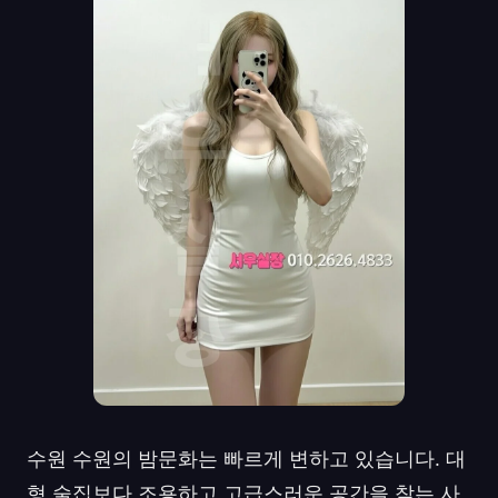
수원 수원의 밤문화는 빠르게 변하고 있습니다. 대
형 술집보다 조용하고 고급스러운 공간을 찾는 사