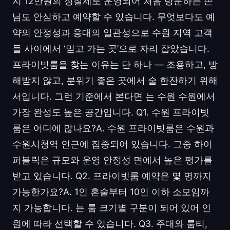
지 12만원의 정찰제로 운영되어 처음 방문하는 손
님도 안심하고 예약할 수 있습니다. 무엇보다도 예
약의 안정성과 응대의 일관성으로 수원 지역 고객
들 사이에서 ‘믿고 가는 곳’으로 자리 잡았습니다.
프라이빗룸을 찾는 이유는 단 하나 — 조용하고, 방
해받지 않고, 분위기 좋은 곳에서 술 한잔하기 위해
서입니다. 그런 기준에서 본다면 는 수원 수원에서
가장 완성도 높은 공간입니다. Q1. 수원 프라이빗
룸은 어디에 많나요?A. 수원 프라이빗룸은 수원과
수원시청역 인근에 집중되어 있습니다. 그중 하이
퍼블릭은 규모와 운영 안정성 면에서 높은 평가를
받고 있습니다. Q2. 프라이빗룸 예약은 몇 명까지
가능한가요?A. 1인 혼술부터 10인 이하 소모임까
지 가능합니다. 는 룸 크기별 구분이 되어 있어 인
원에 따라 선택할 수 있습니다. Q3. 주대와 룸티,