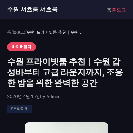
수원 셔츠룸 셔츠룸
홈
블로그
홈
/
블로그
/
수원 프라이빗룸 추천｜수원 감성바부터 고급 라운지까지, 조용한 밤을 위한 완벽한 공간
하이퍼블릭
수원 프라이빗룸 추천｜수원 감
성바부터 고급 라운지까지, 조용
한 밤을 위한 완벽한 공간
2026년 4월 15일
by Admin
#프라이빗