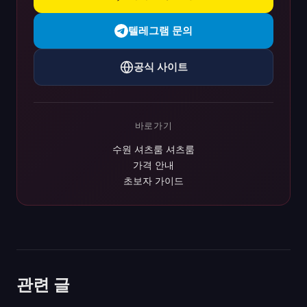
텔레그램 문의
공식 사이트
바로가기
수원 셔츠룸 셔츠룸
가격 안내
초보자 가이드
관련 글