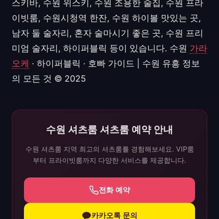
스키바, 수원 위스키, 수원 조용한 술집, 수원 프라
이빗룸, 수원시청역 한잔, 수원 하이볼 맛있는 곳,
남자 둘 술자리, 혼자 술마시기 좋은 곳, 수원 프리
미엄 술자리, 하이퍼블릭 등이 있습니다. 수원
가라
오케
· 하이퍼블릭 · 호빠 가이드 | 수원 유흥 정보
의 모든 것 © 2025
수원 셔츠룸 셔츠룸 예약 안내
수원 셔츠룸 지역 최고의 셔츠룸를 경험해보세요. VIP룸
부터 프라이빗룸까지 다양한 서비스를 제공합니다.
전화 예약
카카오톡 문의