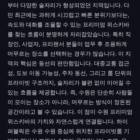
부터 다양한 술자리가 형성되었던 지역입니다. 다
만 최근에는 과하게 시끄럽고 빠른 분위기보다는,
속도와 대화를 조율할 수 있는 프리미엄 위스키바
를 찾는 흐름이 분명하게 자리잡았습니다. 특히 직
장인, 사업자, 프리랜서 분들이 업무 후 조용하게
머무르는 장소를 선택하는 경우가 많습니다. 이 지
역의 핵심은 동선의 편안함입니다. 대중교통 접근
성, 도보 이동 가능성, 주차 동선, 그리고 룸 단위의
프라이빗 구조까지, 술자리가 불편 없이 이어질 수
있는 흐름을 제공합니다. 즉, 수원은 단순히 사람들
이 모이는 장소가 아니라, 머무르는 방식이 정돈된
공간이라고 볼 수 있습니다. 이 점이 수원 프리미엄
위스키바의 가치와 자연스럽게 연결됩니다. 하이
퍼블릭은 수원 수원 중심에 위치한 프라이빗룸 기