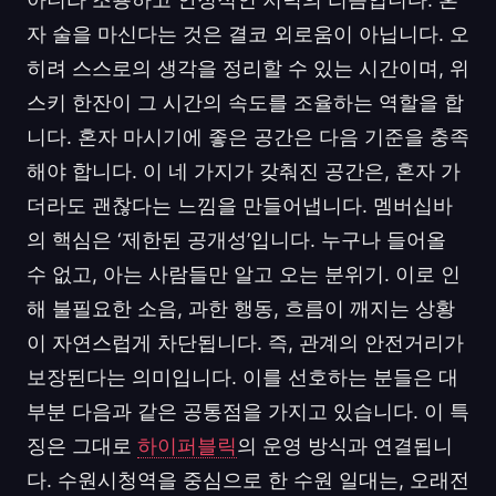
자 술을 마신다는 것은 결코 외로움이 아닙니다. 오
히려 스스로의 생각을 정리할 수 있는 시간이며, 위
스키 한잔이 그 시간의 속도를 조율하는 역할을 합
니다. 혼자 마시기에 좋은 공간은 다음 기준을 충족
해야 합니다. 이 네 가지가 갖춰진 공간은, 혼자 가
더라도 괜찮다는 느낌을 만들어냅니다. 멤버십바
의 핵심은 ‘제한된 공개성’입니다. 누구나 들어올
수 없고, 아는 사람들만 알고 오는 분위기. 이로 인
해 불필요한 소음, 과한 행동, 흐름이 깨지는 상황
이 자연스럽게 차단됩니다. 즉, 관계의 안전거리가
보장된다는 의미입니다. 이를 선호하는 분들은 대
부분 다음과 같은 공통점을 가지고 있습니다. 이 특
징은 그대로
하이퍼블릭
의 운영 방식과 연결됩니
다. 수원시청역을 중심으로 한 수원 일대는, 오래전