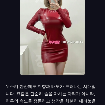
위스키 한잔에도 취향과 태도가 드러나는 시대입
니다. 요즘은 단순히 술을 마시는 자리가 아니라,
하루의 속도를 정돈하고 생각을 차분히 내려놓을