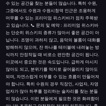
수 있는 공간을 찾는 분들이 많습니다. 특히 수원,
그중에서도 수원과 수원시청역 인근은 조용하게
머무를 수 있는 프리미엄 위스키바가 점차 주목받
고 있습니다. 📞 문의 및 예약 : 프리미엄 위스키바
는 단순히 위스키의 종류가 많아서 좋은 공간이 아
닙니다. 조명이 과하지 않고, 음악의 볼륨이 대화를
방해하지 않으며, 잔 하나를 테이블에 내려놓는 방
식까지 안정적일 때 비로소 편안한 공간이 됩니다.
이곳에서 중요한 것은 속도입니다. 급하게 마시지
않아도 되고, 분위기를 억지로 끌어올리지 않아도
되며, 자연스럽게 머무를 수 있는 흐름이 만들어져
야 합니다. 특히 수원의 경우 직장인, 사업자, 자영
업자가 많아 하루를 정리하는 술자리를 찾는 분들
이 많습니다. 이런 분들에게 필요한 것은 화려함이
아니라 조용하고 안정적인 저녁의 리듬입니다. 혼