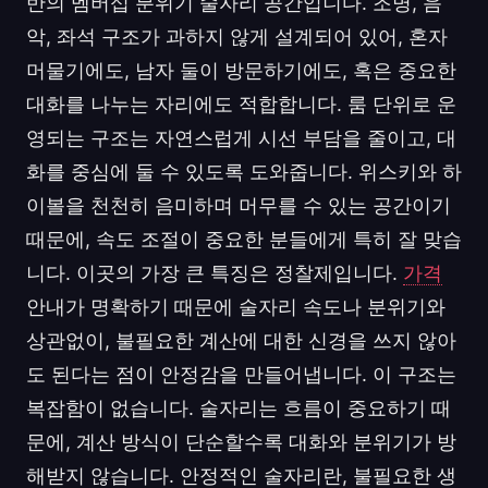
반의 멤버십 분위기 술자리 공간입니다. 조명, 음
악, 좌석 구조가 과하지 않게 설계되어 있어, 혼자
머물기에도, 남자 둘이 방문하기에도, 혹은 중요한
대화를 나누는 자리에도 적합합니다. 룸 단위로 운
영되는 구조는 자연스럽게 시선 부담을 줄이고, 대
화를 중심에 둘 수 있도록 도와줍니다. 위스키와 하
이볼을 천천히 음미하며 머무를 수 있는 공간이기
때문에, 속도 조절이 중요한 분들에게 특히 잘 맞습
니다. 이곳의 가장 큰 특징은 정찰제입니다.
가격
안내가 명확하기 때문에 술자리 속도나 분위기와
상관없이, 불필요한 계산에 대한 신경을 쓰지 않아
도 된다는 점이 안정감을 만들어냅니다. 이 구조는
복잡함이 없습니다. 술자리는 흐름이 중요하기 때
문에, 계산 방식이 단순할수록 대화와 분위기가 방
해받지 않습니다. 안정적인 술자리란, 불필요한 생