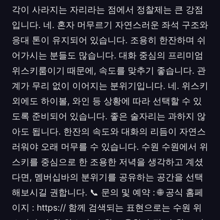
각이 사라지는 자리라는 점에서 정찰제는 큰 강점
입니다. 네. 혼자 머무르기 자연스러운 좌석 구조와
응대 톤이 유지되어 있습니다. 조용히 한잔하며 쉬
어가시는 분들도 많습니다. 대화 중심의 프리미엄
위스키룸이기 때문에, 속도를 맞추기 좋습니다. 관
계가 무리 없이 이어지는 분위기입니다. 네. 위스키
외에도 하이볼, 와인 등 상황에 따라 선택할 수 있
도록 준비되어 있습니다. 좋은 술자리는 과하지 않
아도 됩니다. 한잔의 속도와 대화의 리듬이 자연스
러워야 오래 머무를 수 있습니다. 수원 수원에서 위
스키를 중심으로 한 조용한 저녁을 생각하고 계셨
다면, 멤버십바의 분위기를 공유하는 공간을 선택
해보시길 권합니다. 📞 문의 및 예약 : 🌐 공식 홈페
이지 : https:// 함께 검색되는 표현으로는 수원 위