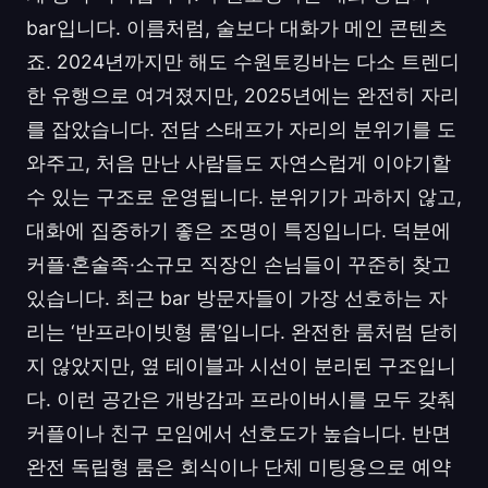
bar입니다. 이름처럼, 술보다 대화가 메인 콘텐츠
죠. 2024년까지만 해도 수원토킹바는 다소 트렌디
한 유행으로 여겨졌지만, 2025년에는 완전히 자리
를 잡았습니다. 전담 스태프가 자리의 분위기를 도
와주고, 처음 만난 사람들도 자연스럽게 이야기할
수 있는 구조로 운영됩니다. 분위기가 과하지 않고,
대화에 집중하기 좋은 조명이 특징입니다. 덕분에
커플·혼술족·소규모 직장인 손님들이 꾸준히 찾고
있습니다. 최근 bar 방문자들이 가장 선호하는 자
리는 ‘반프라이빗형 룸’입니다. 완전한 룸처럼 닫히
지 않았지만, 옆 테이블과 시선이 분리된 구조입니
다. 이런 공간은 개방감과 프라이버시를 모두 갖춰
커플이나 친구 모임에서 선호도가 높습니다. 반면
완전 독립형 룸은 회식이나 단체 미팅용으로 예약