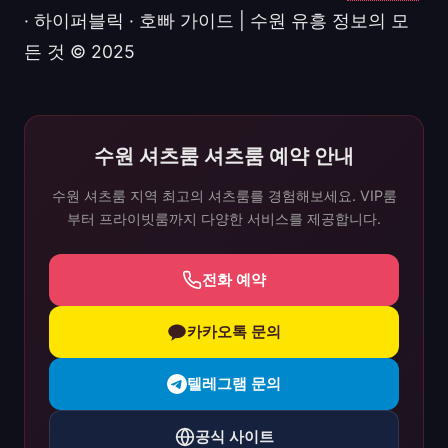
· 하이퍼블릭 · 호빠 가이드 | 수원 유흥 정보의 모
든 것 © 2025
수원 셔츠룸 셔츠룸 예약 안내
수원 셔츠룸 지역 최고의 셔츠룸를 경험해보세요. VIP룸
부터 프라이빗룸까지 다양한 서비스를 제공합니다.
전화 예약
카카오톡 문의
텔레그램 문의
공식 사이트