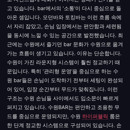
고 있습니다. bar에서의 ‘소통’이 다시 중심으로 돌
아온 셈입니다. 모던바와 토킹바는 이런 흐름 속에
서 자리 잡았고, 손님 입장에서는 편안함과 세련됨
을 동시에 느낄 수 있는 공간으로 발전했습니다. 최
근에는 수원에서 즐기던 bar 문화가 수원으로 옮겨
가는 흐름이 생기고 있습니다. 이유는 단순합니다.
수원이 가진 라운지형 시스템이 훨씬 정교하기 때
문입니다. 특히 ‘관리형 운영’을 중심으로 하는 수
원 bar들은 손님이 도착하기 전부터 세팅이 완성되
어 있어, 입장 순간부터 무드가 맞춰집니다. 이런
구조는 수원 손님들 사이에서도 입소문이 빠르게
퍼지고 있습니다. 수원BAR는 편안하고 조용한 무
드를 중심으로 운영되지만, 수원
하이퍼블릭
룸은
한 단계 정교한 시스템으로 구성되어 있습니다. 손