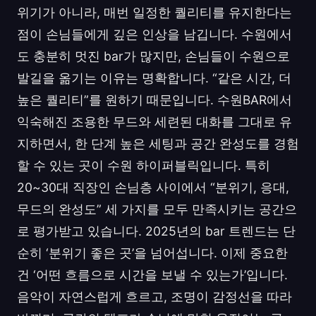
위기가 아니라, 매번 일정한 퀄리티를 유지한다는
점이 손님들에게 깊은 인상을 남깁니다. 수원에서
도 충분히 멋진 bar가 많지만, 손님들이 수원으로
발길을 옮기는 이유는 명확합니다. “같은 시간, 더
높은 퀄리티”를 원하기 때문입니다. 수원BAR에서
익숙해진 조용한 무드와 세련된 대화를 그대로 유
지하면서, 한 단계 높은 세팅과 공간 완성도를 경험
할 수 있는 곳이 수원 하이퍼블릭입니다. 특히
20~30대 직장인 손님층 사이에서 “분위기, 응대,
무드의 완성도” 세 가지를 모두 만족시키는 공간으
로 평가받고 있습니다. 2025년의 bar 트렌드는 단
순히 ‘분위기 좋은 곳’을 넘어섭니다. 이제 중요한
건 ‘어떤 흐름으로 시간을 보낼 수 있는가’입니다.
음악이 자연스럽게 흐르고, 조명이 감정선을 따라