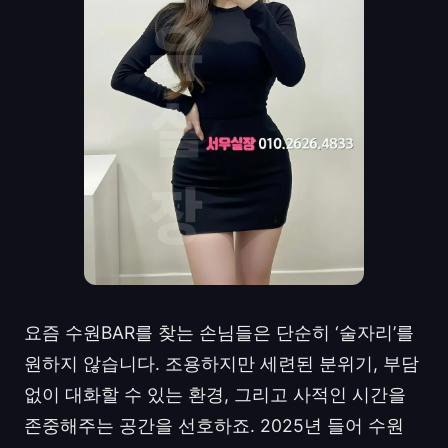
요즘 수원BAR를 찾는 손님들은 단순히 ‘술자리’를
원하지 않습니다. 조용하지만 세련된 분위기, 부담
없이 대화할 수 있는 환경, 그리고 사적인 시간을
존중해주는 공간을 선호하죠. 2025년 들어 수원