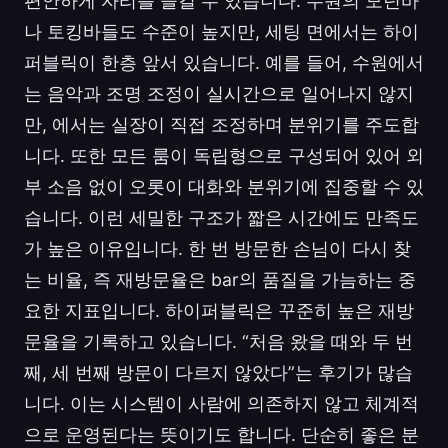
편안하게 자리를 즐길 수 있습니다. 수원의 모던바
나 토킹바들도 수준이 높지만, 세팅 면에서는 하이
퍼블릭이 한층 앞서 있습니다. 예를 들어, 수원에서
는 음악과 조명 조정이 실시간으로 일어나지 않지
만, 에서는 실장이 직접 조정하며 분위기를 주도합
니다. 또한 모든 룸이 독립형으로 구성되어 있어 외
부 소음 없이 오롯이 대화와 분위기에 집중할 수 있
습니다. 이런 세밀한 구조가 짧은 시간에도 만족도
가 높은 이유입니다. 한 번 방문한 손님이 다시 찾
는 비율, 즉 재방문율은 bar의 품질을 가늠하는 중
요한 지표입니다. 하이퍼블릭은 꾸준히 높은 재방
문율을 기록하고 있습니다. “처음 왔을 때와 두 번
째, 세 번째 방문이 다르지 않았다”는 후기가 많습
니다. 이는 시스템이 사람에 의존하지 않고 체계적
으로 운영된다는 뜻이기도 합니다. 단순히 좋은 분