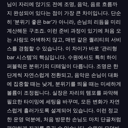
님이 자리에 앉기도 전에 조명, 음악, 음료 흐름까
지 완성되어 있다는 점이 가장 큰 차이입니다. 단순
히 ‘분위기 좋은 bar’가 아니라, 손님의 리듬을 미리
계산해둔 구조죠. 이런 준비 과정이 있기에 처음 오
는 사람도 어색하지 않고, 매번 같은 퀄리티의 서비
스를 경험할 수 있습니다. 이 차이가 바로 ‘관리형
bar 시스템’의 핵심입니다. 수원에서도 특히 하이
퍼블릭은 분위기의 디테일이 다릅니다. 조명은 한
단계씩 자연스럽게 전환되고, 음악은 손님이 대화
에 집중할 때는 낮게, 분위기를 띄울 때는 미세하게
볼륨이 조정됩니다. 실장은 자리의 템포를 파악해
필요한 타이밍에 세팅을 바꾸며, 모든 변화가 자연
스럽게 흘러가도록 설계되어 있습니다. 이런 정교
한 운영 덕분에, 처음 방문한 손님도 마치 단골처럼