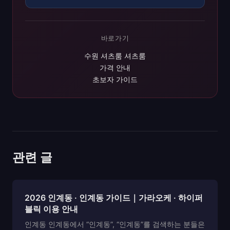
바로가기
수원 셔츠룸 셔츠룸
가격 안내
초보자 가이드
관련 글
2026 인계동 · 인계동 가이드｜가라오케 · 하이퍼
블릭 이용 안내
인계동 인계동에서 “인계동”, “인계동”를 검색하는 분들은