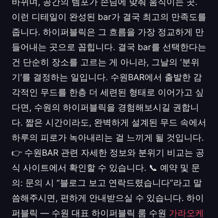
바뀌며, 공간의 템포가 손님에 맞춰 움직이는 곳.
이런 디테일이 완성된 bar가 결국 최고의 만족도를
줍니다. 하이퍼블릭은 그 흐름을 가장 정교하게 만
들어내는 곳으로 꼽힙니다. 결국 bar를 선택한다는
건 단순히 장소를 고르는 게 아니라, 그날의 ‘분위
기’를 결정하는 일입니다. 수원BAR에서 출발한 감
각적인 무드를 한층 더 세련된 형태로 이어가고 싶
다면, 수원의 하이퍼블릭을 경험해보시길 권합니
다. 짧은 시간이라도, 완벽하게 설계된 무드 속에서
하루의 피로가 녹아내리는 걸 느끼게 될 것입니다.
👉 수원BAR 관련 자세한 정보와 분위기 비교는 공
식 사이트에서 확인할 수 있습니다. 📞 예약 및 문
의: 문의 시 “블로그 보고 연락드렸습니다”라고 말
씀해주시면, 편하게 안내받으실 수 있습니다. 하이
퍼블릭 — 수원 대표 하이퍼블릭 룸 수원
가라오케