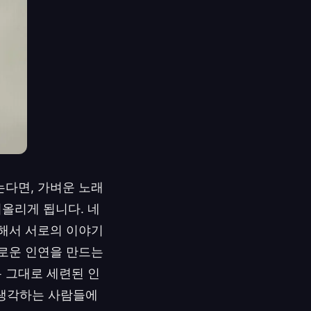
는다면, 가벼운 노래
올리게 됩니다. 네
잔해서 서로의 이야기
새로운 인연을 만드는
 그대로 세련된 인
 생각하는 사람들에