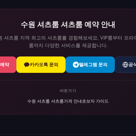
수원 셔츠룸 셔츠룸 예약 안내
원 셔츠룸 지역 최고의 셔츠룸를 경험해보세요. VIP룸부터 프라
룸까지 다양한 서비스를 제공합니다.
 예약
카카오톡 문의
텔레그램 문의
공
바로가기
수원 셔츠룸 셔츠룸
가격 안내
초보자 가이드