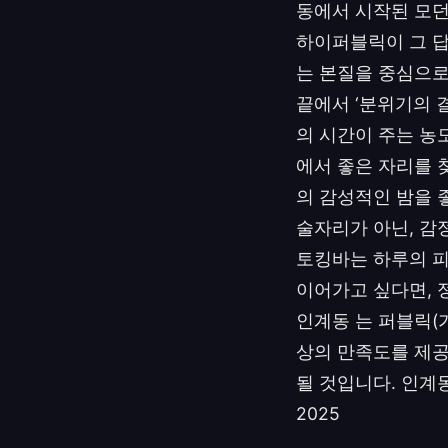
동에서 시작된 모던
하이퍼블릭이 그 답
는 본질을 중심으로
끝에서 ‘분위기의 결
의 시간이 주는 농
에서 좋은 자리를 찾
의 감성적인 밤을 
술자리가 아닌, 감
토킹바는 하루의 피
이어가고 싶다면, 
인계동 는 퍼블릭(
상의 만족도를 제공
될 것입니다. 인계동
2025