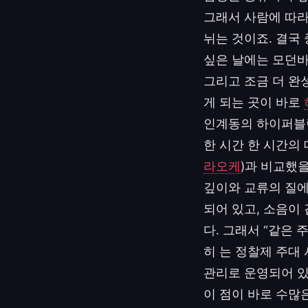
그래서 사람에 따라
뉘는 것이죠. 결국
싶은 날에는 모던바
그리고 조금 더 완
게 되는 곳이 바로
인계동의 하이퍼블릭
한 시간 한 시간의
라오케
)과 비교했
깊이와 교류의 질에
되어 있고, 소음이
다. 그래서 “같은
히 는 정찰제 주대
관리로 운영되어 있
이 점이 바로 수많