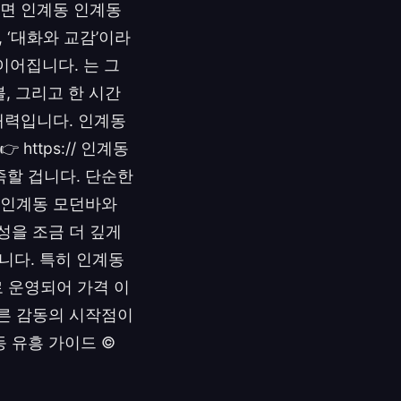
다면 인계동 인계동
‘대화와 교감’이라
어집니다. 는 그
, 그리고 한 시간
매력입니다. 인계동
https:// 인계동
족할 겁니다. 단순한
 인계동 모던바와
성을 조금 더 깊게
니다. 특히 인계동
로 운영되어 가격 이
다른 감동의 시작점이
동 유흥 가이드 ©