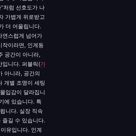
다”처럼 선호도가 나
혼자 가볍게 위로받고
가 더 어울립니다.
 자연스럽게 넘어가
시작이라면, 인계동
주 공간이 아니라,
간입니다. 퍼블릭(
가
가 아니라, 공간의
다 개별 조명이 세팅
터 몰입감이 달라집니
기에 있습니다. 특
됩니다. 실장 직속
 즐길 수 있습니다.
 이유입니다. 인계