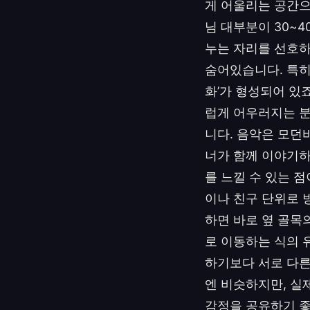
게 어울리는 공간으
님 대부분이 30~
누는 자리를 선호하
숨어있습니다. 특히
화’가 형성되어 있
럽게 어우러지는 분
니다. 음악은 모던
너가 함께 이야기하
를 느낄 수 있는 
이나 친구 단위로 
하면 바로 옆 골목
로 이동하는 식의 
하기보다 서로 다른
엔 비슷하지만, 실
감정을 공유하기 좋