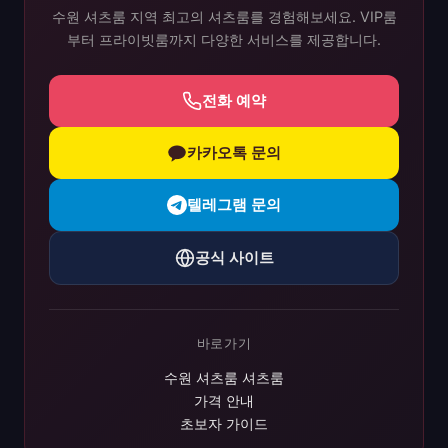
수원 셔츠룸 지역 최고의 셔츠룸를 경험해보세요. VIP룸
부터 프라이빗룸까지 다양한 서비스를 제공합니다.
전화 예약
카카오톡 문의
텔레그램 문의
공식 사이트
바로가기
수원 셔츠룸 셔츠룸
가격 안내
초보자 가이드