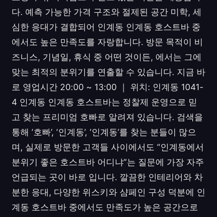
다. 예측 가능한 가격 구조와 절제된 공간 미학, 세
심한 응대가 결합되어 인계동 인계동 호스트바 중
에서도 높은 만족도를 자랑합니다. 방문 목적이 비
즈니스, 기념일, 휴식 중 어떤 것이든, 에서는 그에
맞는 최적의 분위기를 연출할 수 있습니다. 지금 바
로 영업시간 20:00 ~ 13:00 ｜ 위치: 인계동 1041-
4 인계동 인계동 호스트바는 정찰제 운영으로 믿
고 찾는 프리미엄 호빠로 알려져 있습니다. 검색을
통해 ‘호빠’, ‘인계동’, ‘인계동’를 찾는 분들이 많으
며, 실제로 방문한 고객들 사이에서도 “인계동에서
분위기 좋은 호스트바 어디냐”는 질문에 가장 자주
언급되는 곳이 바로 입니다. 깔끔한 인테리어와 차
분한 응대, 다양한 위스키와 샴페인 구성 덕분에 인
계동 호스트바 중에서도 만족도가 높은 공간으로