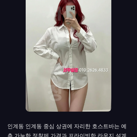
인계동 인계동 중심 상권에 자리한 호스트바는 예
측 가능한 정찰제 가격과 프라이빗한 라운지 설계