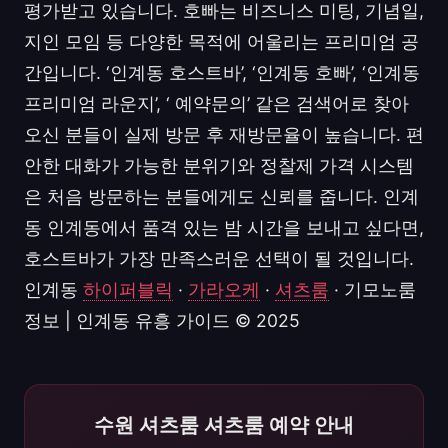
평가받고 있습니다. 호빠는 비즈니스 미팅, 기념일,
지인 모임 등 다양한 목적에 어울리는 프리미엄 공
간입니다. ‘인계동 호스트바’, ‘인계동 호빠’, ‘인계동
프리미엄 라운지’, ‘ 예약문의’ 같은 검색어로 찾아
오신 분들이 실제 방문 후 재방문율이 높습니다. 편
안한 대화가 가능한 분위기와 정찰제 가격 시스템
은 처음 방문하는 분들에게도 신뢰를 줍니다. 인계
동 인계동에서 품격 있는 밤 시간을 보내고 싶다면,
호스트바가 가장 만족스러운 선택이 될 것입니다.
인계동
하이퍼블릭
·
가라오케
·
셔츠룸
· 기모노룸
정보 | 인계동 유흥 가이드 © 2025
수원 셔츠룸 셔츠룸 예약 안내