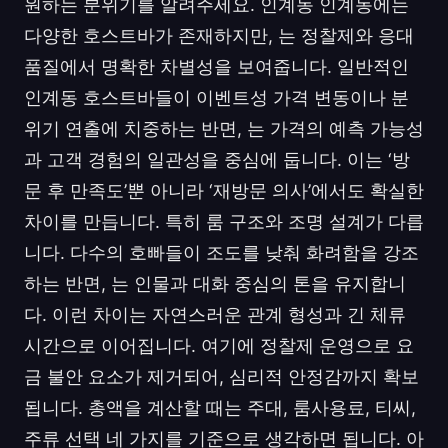
원하는 분위기를 알려주세요. 인계동 인계동에는
다양한 호스트바가 존재하지만, 는 정찰제와 응대
품질에서 명확한 차별성을 보여줍니다. 일반적인
인계동 호스트바들이 이벤트성 가격 변동이나 분
위기 연출에 치중하는 반면, 는 가격의 예측 가능성
과 고객 경험의 일관성을 중심에 둡니다. 이는 ‘방
문 후 만족도’뿐 아니라 ‘재방문 의사’에서도 확실한
차이를 만듭니다. 특히 룸 구조와 조명 설계가 다릅
니다. 다수의 호빠들이 조도를 낮춰 화려함을 강조
하는 반면, 는 인물과 대화 중심의 톤을 유지합니
다. 이런 차이는 자연스러운 관계 형성과 긴 체류
시간으로 이어집니다. 여기에 정찰제 운영으로 요
금 불안 요소가 제거되어, 심리적 안정감까지 확보
됩니다. 총액을 계산할 때는 주대, 룸사용료, 티씨,
주류 선택 네 가지를 기준으로 생각하면 됩니다. 아