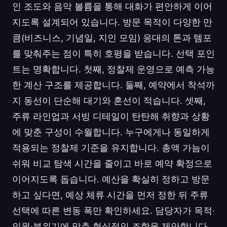
인 조도와 음악 볼륨을 통해 대화가 편안하게 이어
지도록 설계되어 있습니다. 방문 목적이 다양한 만
큼(비즈니스, 기념일, 지인 모임) 응대의 톤과 템포
를 맞춰주는 점이 특히 호평을 받습니다. 선택 포인
트는 명확합니다. 첫째, 정찰제 운영으로 예측 가능
한 계산 구조를 제공합니다. 둘째, 예약에서 착석까
지 동선이 단순해 대기와 혼선이 적습니다. 셋째,
주류 라인업과 서빙 디테일이 탄탄해 취향과 상황
에 맞춘 구성이 수월합니다. 누구에게나 동일하게
적용되는 정찰제 기준을 유지합니다. 총액 가늠이
쉬워 비교 탐색 시간을 줄이고 바로 예약 확정으로
이어지도록 돕습니다. 예산을 확실히 정하고 방문
하고 싶다면, 예상 체류 시간을 먼저 정한 뒤 주류
선택에 따른 변동 폭만 확인하세요. 담당자가 목적·
인원·분위기에 맞춘 현실적인 조합을 제안합니다.