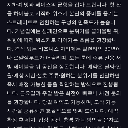
지하여 맛과 페이스의 균형을 잡아 드립니다. 첫 잔
을 하이볼로 시작해 위스키 본연의 풍미를 즐기는
스트레이트로 전환하는 구성의 만족도가 높습니
다. 기념일에는 샴페인으로 분위기를 끌어올린 뒤,
취향에 따라 위스키로 이어가는 흐름을 권장합니
다. 격식 있는 비즈니스 자리에는 발렌타인 30년이
나 로얄살루트가 어울리며, 모든 룸에 주류 전용 서
빙 테이블을 둬 동선을 정돈합니다. 예약은 날짜·인
원·예상 시간·선호 주류·원하는 분위기를 전달하면
즉시 배정 가능한 룸을 확인하는 방식으로 진행됩
니다. 금요일과 주말 밤은 회전이 빠르니 사전 문의
를 권장합니다. 당일 예약도 가능하며, 도착 가능
시간을 공유하면 효율적으로 맞춰 드립니다. 예약
확정 후 위치, 입장 동선, 총액 가늠 방법을 문자로