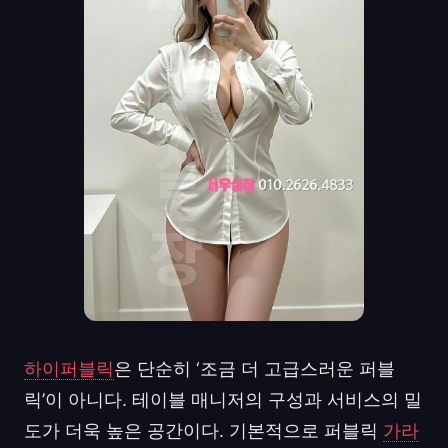
하이퍼블릭
은 단순히 ‘조금 더 고급스러운 퍼블
릭’이 아니다. 테이블 매니저의 구성과 서비스의 밀
도가 더욱 높은 공간이다. 기본적으로 퍼블릭
가라