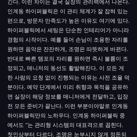
긴다. 이런 차이는 결국 실장의 관리력에서 나온다.
인계동 하이퍼블릭은 이 관리 체계가 잘 잡혀 있는
편으로, 방문자 만족도가 높은 이유도 여기에 있다.
하이퍼블릭에서 세팅은 단순한 인테리어가 아니라
경험의 시작이다. 예를 들어 손님이 조용한 자리를
원하면 음악은 잔잔하게, 조명은 따뜻하게 바뀐다.
반대로 빠른 템포의 자리를 원하면 즉시 볼륨이 조
정되고, 매니저의 동선도 활발해진다. 이 모든 게
한 사람의 요청 없이 진행되는 이유는 사전 조율 덕
분이다. 예약 단계에서 미리 취향과 목적을 공유하
면 실장이 해당 정보를 매니저에게 전달하고, 입장
전 모든 준비가 끝난다. 이런 부분이야말로 인계동
하이퍼블릭만의 노하우다. 인계동 하이퍼블릭 중
에서도 ‘’는 관리형 시스템의 대표격으로 꼽힌다.
첫인상부터 다르다. 조명은 눈부시지 않게 정돈되