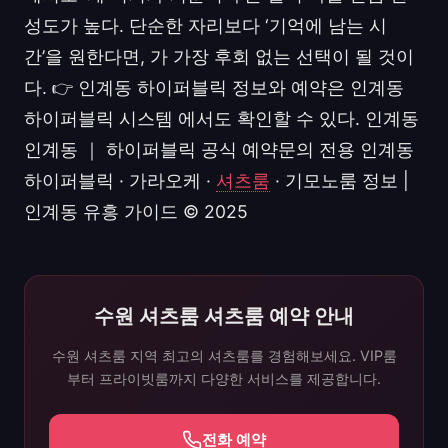
성도가 높다. 단순한 자리보다 ‘기억에 남는 시
간’을 원한다면, 가 가장 후회 없는 선택이 될 것이
다. 👉 인계동 하이퍼블릭 정보와 예약은 인계동
하이퍼블릭 시스템 에서도 확인할 수 있다. 인계동
인계동 ｜ 하이퍼블릭 공식 예약문의 전용 인계동
하이퍼블릭 · 가라오케 ·
셔츠룸
· 기모노룸 정보 |
인계동 유흥 가이드 © 2025
수원 셔츠룸 셔츠룸 예약 안내
수원 셔츠룸 지역 최고의 셔츠룸를 경험해보세요. VIP룸
부터 프라이빗룸까지 다양한 서비스를 제공합니다.
전화 예약