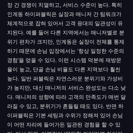
장 간 경쟁이 치열하고, 서비스 수준이 높다. 특히
인계동 하이퍼블릭은 실장과 매니저 간 팀워크가
체계적으로 잡혀 있어서 고객 응대의 일관성이 유
지된다. 예를 들어 다른 지역에서는 매니저별로 분
위기 편차가 크지만, 인계동은 실장이 전체를 통제
하기 때문에 손님 입장에서는 ‘항상 일정한 수준의
경험’을 얻을 수 있다. 이런 시스템 덕분에 재방문
율이 높고, 단골 손님 비율도 다른 지역보다 훨씬
높다. 일반 퍼블릭은 자연스러운 분위기와 가성비
가 높지만, 대신 매니저의 서비스 완성도는 다소 낮
다. 매니저의 성향에 따라 고객의 만족도가 매번 달
라질 수 있고, 분위기가 흔들릴 때도 있다. 반면 하
이퍼블릭은 기본 세팅과 수위가 정해져 있어 손님
이 어떤 자리에 들어가든 일관된 경험을 할 수 있