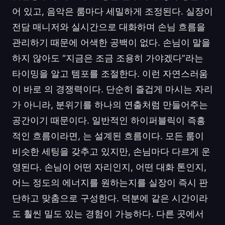
어 있고, 음악은 룸마다 세밀하게 조정된다. 실장이
전담 매니저와 실시간으로 대화하며 손님 흐름을
관리하기 때문에 어색한 공백이 없다. 손님이 말을
하지 않아도 “지금은 조금 조용히 가야겠다”라는
타이밍을 알고 템포를 조절한다. 이런 자연스러움
이 바로 의 경쟁력이다. 단순히 즐겁게 마시는 자리
가 아니라, 분위기를 하나의 연출처럼 만들어주는
공간이기 때문이다. 일반적인 하이퍼블릭이 즉흥
적인 흐름이라면, 는 설계된 흐름이다. 모든 룸이
비슷한 세팅을 갖추고 있지만, 손님마다 다르게 운
영된다. 손님이 어떤 자리인지, 어떤 대화 톤인지,
어느 정도의 에너지를 원하는지를 실장이 즉시 판
단하고 맞춤으로 구성한다. 덕분에 같은 시간이라
도 훨씬 밀도 있는 경험이 가능하다. 다른 곳에서