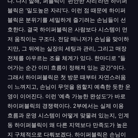
다. 다시 말해, 퍼블릭이 ‘편안한 자리’라면 하이퍼
블릭은 ‘밀도높은 자리’다. 이런 점 때문에 하이퍼
블릭은 분위기를 세밀하게 즐기려는 손님들이 선
호한다. 결국 하이퍼블릭은 사람보다 시스템이 먼
저 움직이는 구조다. 전담 매니저가 손님을 맞이하
지만, 그 뒤에는 실장의 세팅과 관리, 그리고 매장
전체를 아우르는 조율 체계가 있다. 한마디로 “들
어가는 순간 이미 흐름이 정해져 있는 공간”이다.
그래서 하이퍼블릭은 첫 방문 때부터 자연스러움
이 느껴지고, 손님이 무엇을 원할지 예측한 듯한 운
영이 이어진다. 이런 ‘예측 가능한 완성도’가 바로
하이퍼블릭의 경쟁력이다. 2부에서는 실제 이용
흐름과 운영 시스템이 어떻게 맞물려 있는지, 인계
동 하이퍼블릭이 왜 다른 지역보다 만족도가 높은
지 구체적으로 다뤄보겠다. 하이퍼블릭은 손님이