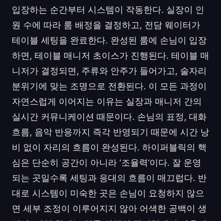
입장하는 순간부터 시스템이 작동한다. 실장이 인
원 수에 따라 룸 배정을 결정하고, 전담 웨이터가
테이블 세팅을 완료한다. 완성된 룸에 손님이 입장
하면, 테이블 매니저 초이스가 진행된다. 테이블 매
니저가 결정되면, 주류와 안주가 들어가고, 술자리
분위기에 맞는 조명으로 전환된다. 이 모든 과정이
자연스럽게 이어지는 이유는 실장과 매니저 간의
실시간 커뮤니케이션 때문이다. 손님의 표정, 대화
흐름, 음악 반응까지 즉각 반영되기 때문에 시간 낭
비 없이 자리의 흐름이 완성된다. 하이퍼블릭의 핵
심은 단순히 공간이 아니라 ‘조율력’이다. 잘 운영
되는 곳일수록 세팅과 응대의 흐름이 매끄럽다. 반
대로 시스템이 미숙한 곳은 손님이 요청하지 않으
면 세부 조정이 이루어지지 않아 어색한 공백이 생