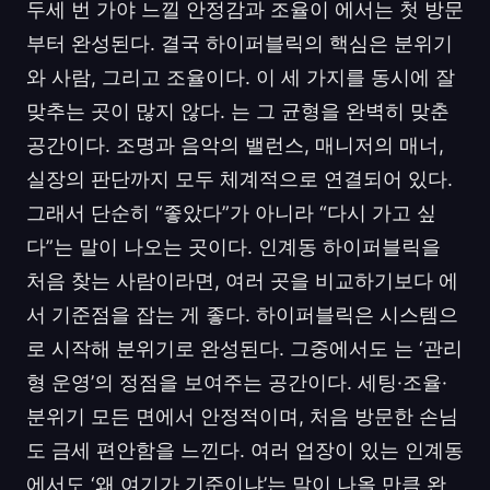
두세 번 가야 느낄 안정감과 조율이 에서는 첫 방문
부터 완성된다. 결국 하이퍼블릭의 핵심은 분위기
와 사람, 그리고 조율이다. 이 세 가지를 동시에 잘
맞추는 곳이 많지 않다. 는 그 균형을 완벽히 맞춘
공간이다. 조명과 음악의 밸런스, 매니저의 매너,
실장의 판단까지 모두 체계적으로 연결되어 있다.
그래서 단순히 “좋았다”가 아니라 “다시 가고 싶
다”는 말이 나오는 곳이다. 인계동 하이퍼블릭을
처음 찾는 사람이라면, 여러 곳을 비교하기보다 에
서 기준점을 잡는 게 좋다. 하이퍼블릭은 시스템으
로 시작해 분위기로 완성된다. 그중에서도 는 ‘관리
형 운영’의 정점을 보여주는 공간이다. 세팅·조율·
분위기 모든 면에서 안정적이며, 처음 방문한 손님
도 금세 편안함을 느낀다. 여러 업장이 있는 인계동
에서도 ‘왜 여기가 기준이냐’는 말이 나올 만큼 완