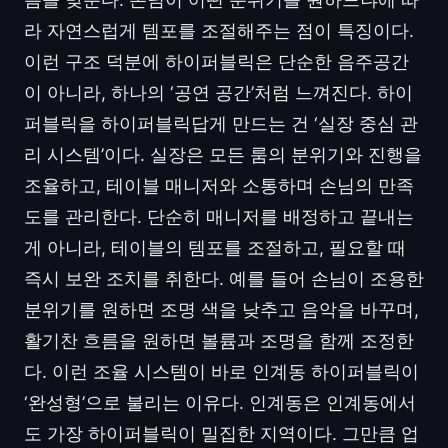
라 자연스럽게 템포를 조절해주는 점이 특징이다.
이런 구조 덕분에 하이퍼블릭은 단순한 음주공간
이 아니라, 하나의 ‘공연 공간’처럼 느껴진다. 하이
퍼블릭을 하이퍼블릭답게 만드는 건 ‘실장 중심 관
리 시스템’이다. 실장은 모든 룸의 분위기와 진행을
조율하고, 테이블 매니저와 소통하며 손님의 만족
도를 관리한다. 단순히 매니저를 배정하고 끝내는
게 아니라, 테이블의 템포를 조절하고, 필요할 때
즉시 보완 조치를 취한다. 예를 들어 손님이 조용한
분위기를 원하면 조명 색을 낮추고 음악을 바꾸며,
활기찬 흐름을 원하면 볼륨과 조명을 함께 조정한
다. 이런 조율 시스템이 바로 인계동 하이퍼블릭이
‘완성형’으로 불리는 이유다. 인계동은 인계동에서
도 가장 하이퍼블릭이 밀집한 지역이다. 그만큼 업