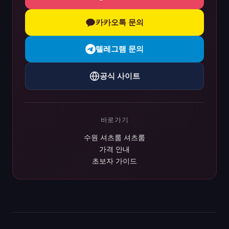
카카오톡 문의
텔레그램 문의
공식 사이트
바로가기
수원 셔츠룸 셔츠룸
가격 안내
초보자 가이드