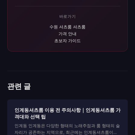
바로가기
수원 셔츠룸 셔츠룸
가격 안내
초보자 가이드
관련 글
인계동셔츠룸 이용 전 주의사항｜인계동셔츠룸 가
격대와 선택 팁
인계동 인계동은 다양한 형태의 노래주점과 룸 형태의 술
자리가 공존하는 지역으로, 최근에는 인계동셔츠룸이라