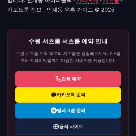
입니다. 인계동 하이퍼블릭 ·
가라오케
·
셔츠룸
·
기모노룸 정보 | 인계동 유흥 가이드 © 2025
수원 셔츠룸 셔츠룸 예약 안내
수원 셔츠룸 지역 최고의 셔츠룸를 경험해보세요. VIP룸
부터 프라이빗룸까지 다양한 서비스를 제공합니다.
전화 예약
카카오톡 문의
텔레그램 문의
공식 사이트