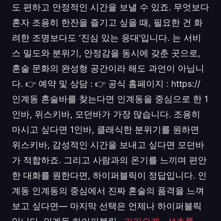
도 편하고 안정적인 시간을 보낼 수 있죠. 무엇보다
혼자 조용히 한잔을 즐기고 싶을 때, 필요한 건 화
려한 조명보다도 ‘진심 있는 응대’입니다. 는 서비
스 밀도와 분위기, 안정감을 동시에 갖춘 곳으로,
혼술 문화의 완성형 공간이라 해도 과언이 아닙니
다. 👉 예약 및 상담 : 👉 공식 홈페이지 : https://
인계동 혼술바를 찾는다면 인계동을 중심으로 한 1
인바, 위스키바, 모던바가 가장 많습니다. 조용히
마시고 싶다면 1인바, 클래식한 분위기를 원하면
위스키바, 감성적인 시간을 보내고 싶다면 모던바
가 적합하죠. 그리고 사람과의 온기를 느끼며 편안
한 대화를 원한다면, 하이퍼블릭이 정답입니다. 인
계동 인계동의 중심에서 진짜 혼술의 품격을 느껴
보고 싶다면— 마지막 선택은 언제나 하이퍼블릭