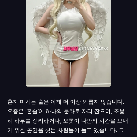
혼자 마시는 술은 이제 더 이상 외롭지 않습니다.
요즘은 ‘혼술’이 하나의 문화로 자리 잡으며, 조용
히 하루를 정리하거나, 오롯이 나만의 시간을 보내
기 위한 공간을 찾는 사람들이 늘고 있습니다. 그