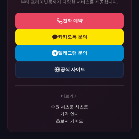
부터 프라이빗룸까지 다양한 서비스를 제공합니다.
전화 예약
카카오톡 문의
텔레그램 문의
공식 사이트
바로가기
수원 셔츠룸 셔츠룸
가격 안내
초보자 가이드