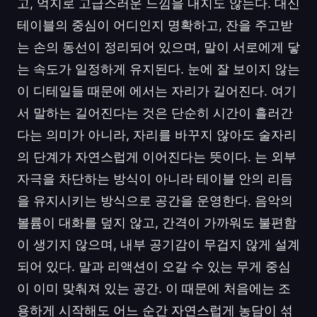
고, 억지로 고급스러운 느낌을 내지도 않는다. 대신
테이블의 중심이 어디인지 명확하고, 잔을 주고받
는 손의 동선이 정리되어 있으며, 말이 서로에게 닿
는 속도가 일정하게 유지된다. 눈에 잘 보이지 않는
이 디테일들 때문에 에서는 자리가 길어진다. 여기
서 말하는 길어진다는 것은 단순히 시간이 흘러간
다는 의미가 아니라, 자리를 바꾸지 않아도 술자리
의 단계가 자연스럽게 이어진다는 뜻이다. 는 외부
자극을 차단하는 방식이 아니라 테이블 안의 리듬
을 유지시키는 방식으로 공간을 운영한다. 음악의
볼륨이 대화를 덮지 않고, 간격이 가까워도 불편함
이 생기지 않으며, 내부 공기감이 무겁지 않게 설계
되어 있다. 말과 리액션이 오갈 수 있는 무게 중심
이 이미 맞춰져 있는 공간. 이 때문에 처음에는 조
용하게 시작해도 어느 순간 자연스럽게 농담이 섞