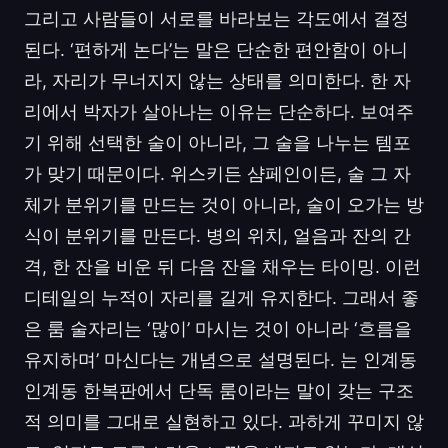
그리고 사람들이 서로를 바라보는 각도에서 결정
된다. ‘편하게 논다’는 말은 단순한 편안함이 아니
라, 자리가 무너지지 않는 상태를 의미한다. 한 자
리에서 박자가 살아나는 이유는 단순하다. 보여주
기 위해 선택한 술이 아니라, 그 술을 나누는 템포
가 맞기 때문이다. 위스키든 샴페인이든, 술 그 자
체가 분위기를 만드는 것이 아니라, 술이 오가는 방
식이 분위기를 만든다. 병의 위치, 얼음과 잔의 간
격, 한 잔을 비운 뒤 다음 잔을 채우는 타이밍. 이런
디테일의 누적이 자리를 길게 유지한다. 그래서 좋
은 룸 술자리는 ‘많이’ 마시는 것이 아니라 ‘흐름을
유지하며’ 마신다는 개념으로 설명된다. 는 인계동
인계동 한복판에서 단독 룸이라는 말이 갖는 구조
적 의미를 그대로 실현하고 있다. 과하게 꾸미지 않