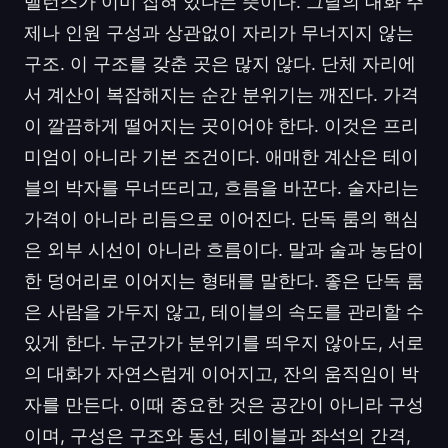
밸런스가 이미 잡혀 있다는 뜻이다. 그날의 대화 주
제나 인원 구성과 상관없이 자리가 무너지지 않는
구조. 이 구조를 갖춘 곳은 많지 않다. 단체 자리에
서 계산이 복잡해지는 순간 분위기는 깨진다. 가격
이 깔끔하게 떨어지는 곳이어야 한다. 이것은 프리
미엄이 아니라 기본 조건이다. 애매한 계산은 테이
블의 박자를 무너뜨리고, 흐름을 바꾼다. 술자리는
가격이 아니라 리듬으로 이어진다. 단독 룸의 핵심
은 외부 시선이 아니라 흐름이다. 말과 술과 농담이
한 덩어리로 이어지는 형태를 말한다. 좋은 단독 룸
은 사람을 가두지 않고, 테이블의 속도를 관리할 수
있게 한다. 누군가가 분위기를 띄우지 않아도, 서로
의 대화가 자연스럽게 이어지고, 잔의 움직임이 박
자를 만든다. 이때 중요한 것은 공간이 아니라 구성
이며, 구성은 구조와 동선, 테이블과 좌석의 간격,