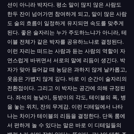
션이 아니라 박자다. 평소 말이 많지 않은 사람도
한두 잔이 넘어가면 참여하게 되고, 말이 많은 사람
도 술의 흐름이 일정하게 유지되면 속도를 맞추게
된다. 좋은 술자리는 누가 주도하느냐가 아니라, 테
이블 전체가 같은 박자를 공유하느냐로 결정된다.
이런 자리는 떠드는 사람과 듣는 사람의 역할이 자
연스럽게 바뀌면서 서로의 말에 리듬이 생긴다. 박
자가 맞아 들어갈 때 농담은 과하지 않게 날카롭고,
웃음은 가볍지 않게 깊다. 바로 이 순간이 술자리의
전환점이다. 그리고 이 박자는 공간에 의해 규정된
다. 좌석의 높낮이, 등받이의 각도, 테이블의 폭, 병
을 놓는 위치, 잔의 무게감. 이런 디테일에서 나타
나는 차이가 테이블의 리듬을 결정한다. 단독 룸에
서 편하게 놀 수 있다는 말은 바로 이 디테일들의