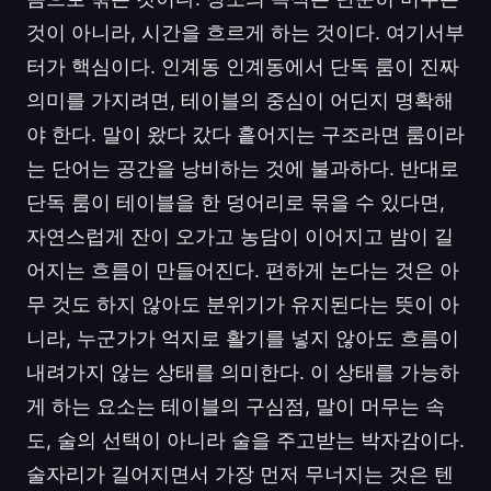
것이 아니라, 시간을 흐르게 하는 것이다. 여기서부
터가 핵심이다. 인계동 인계동에서 단독 룸이 진짜
의미를 가지려면, 테이블의 중심이 어딘지 명확해
야 한다. 말이 왔다 갔다 흩어지는 구조라면 룸이라
는 단어는 공간을 낭비하는 것에 불과하다. 반대로
단독 룸이 테이블을 한 덩어리로 묶을 수 있다면,
자연스럽게 잔이 오가고 농담이 이어지고 밤이 길
어지는 흐름이 만들어진다. 편하게 논다는 것은 아
무 것도 하지 않아도 분위기가 유지된다는 뜻이 아
니라, 누군가가 억지로 활기를 넣지 않아도 흐름이
내려가지 않는 상태를 의미한다. 이 상태를 가능하
게 하는 요소는 테이블의 구심점, 말이 머무는 속
도, 술의 선택이 아니라 술을 주고받는 박자감이다.
술자리가 길어지면서 가장 먼저 무너지는 것은 텐