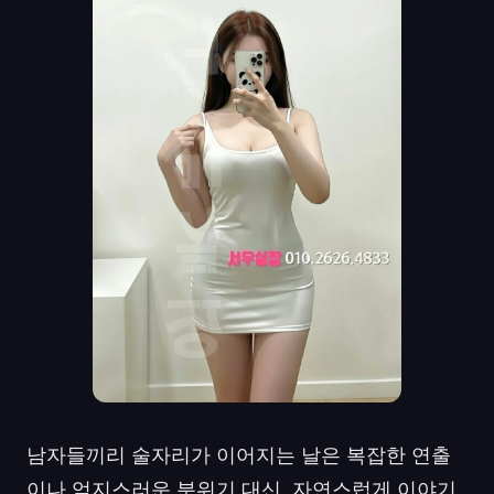
남자들끼리 술자리가 이어지는 날은 복잡한 연출
이나 억지스러운 분위기 대신, 자연스럽게 이야기