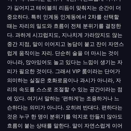
가 길어지고 테이블의 리듬이 맞춰지는 순간이 더
중요하다. 특히 인계동 인계동에서 2차를 선택할
때는 자리의 밀도와 흐름이 전체 분위기를 결정한
다. 과하게 시끄럽지도, 지나치게 가라앉지도 않는
중간 지점, 말이 이어지고 농담이 붙고 잔이 자연스
럽게 움직이는 자리. 단순히 술을 더 마시는 것이
아니라, 앉아있어도 놀고 있다는 느낌이 생기는 자
리가 필요한 것이다. 그래서 VIP 룸이라는 단어가
의미하는 실질은 호화로움이나 과시가 아니라, 자
리의 속도를 스스로 조절할 수 있는 공간이라는 점
에 있다. 여기서 말하는 ‘편하게’는 조용하거나 느
슨하다는 의미가 아니다. 오히려 반대다. 편하다는
것은 누구 한 명이 분위기를 억지로 만들지 않아도
흐름이 붙는 상태를 말한다. 말이 자연스럽게 이어