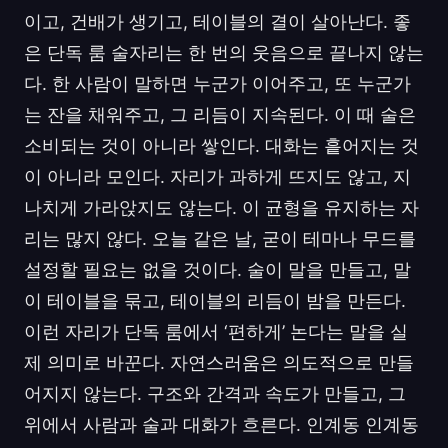
이고, 건배가 생기고, 테이블의 결이 살아난다. 좋
은 단독 룸 술자리는 한 번의 웃음으로 끝나지 않는
다. 한 사람이 말하면 누군가 이어주고, 또 누군가
는 잔을 채워주고, 그 리듬이 지속된다. 이 때 술은
소비되는 것이 아니라 쌓인다. 대화는 흩어지는 것
이 아니라 모인다. 자리가 과하게 뜨지도 않고, 지
나치게 가라앉지도 않는다. 이 균형을 유지하는 자
리는 많지 않다. 오늘 같은 날, 굳이 테마나 무드를
설정할 필요는 없을 것이다. 술이 말을 만들고, 말
이 테이블을 묶고, 테이블의 리듬이 밤을 만든다.
이런 자리가 단독 룸에서 ‘편하게’ 논다는 말을 실
제 의미로 바꾼다. 자연스러움은 의도적으로 만들
어지지 않는다. 구조와 간격과 속도가 만들고, 그
위에서 사람과 술과 대화가 흐른다. 인계동 인계동