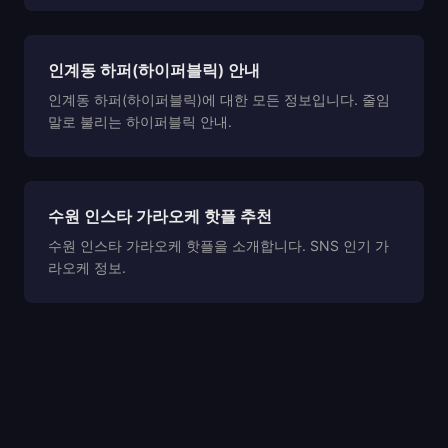
인계동 하퍼(하이퍼블릭) 안내
인계동 하퍼(하이퍼블릭)에 대한 모든 정보입니다. 줄임
말로 불리는 하이퍼블릭 안내.
수원 인스타 가라오케 핫플 추천
수원 인스타 가라오케 핫플을 소개합니다. SNS 인기 가
라오케 정보.