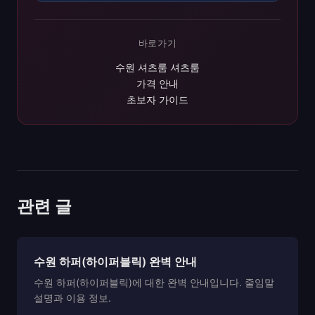
바로가기
수원 셔츠룸 셔츠룸
가격 안내
초보자 가이드
관련 글
수원 하퍼(하이퍼블릭) 완벽 안내
수원 하퍼(하이퍼블릭)에 대한 완벽 안내입니다. 줄임말
설명과 이용 정보.