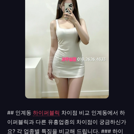
## 인계동
하이퍼블릭
차이점 비교 인계동에서 하
이퍼블릭과 다른 유흥업종의 차이점이 궁금하신가
요? 각 업종별 특징을 비교해 드립니다. ### 하이