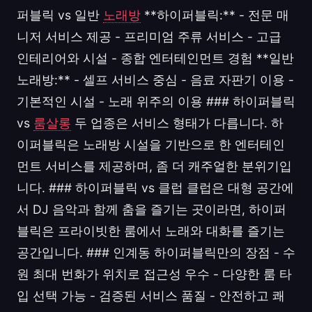
퍼블릭 vs 일반
노래방
**하이퍼블릭:** - 전문 매
니저 서비스 제공 - 프리미엄 주류 서비스 - 고급
인테리어와 시설 - 종합 엔터테인먼트 경험 **일반
노래방:** - 셀프 서비스 중심 - 음료 자판기 이용 -
기본적인 시설 - 노래 위주의 이용 ### 하이퍼블릭
vs
룸살롱
두 업종은 서비스 형태가 다릅니다. 하
이퍼블릭은 노래방 시설을 기반으로 한 엔터테인
먼트 서비스를 제공하며, 좀 더 캐주얼한 분위기입
니다. ### 하이퍼블릭 vs 클럽 클럽은 대형 공간에
서 DJ 음악과 함께 춤을 즐기는 곳이라면, 하이퍼
블릭은 프라이빗한 룸에서 노래와 대화를 즐기는
공간입니다. ### 인계동 하이퍼블릭만의 장점 - 수
원 최대 번화가 위치로 접근성 우수 - 다양한 룸 타
입 선택 가능 - 검증된 서비스 품질 - 안전하고 쾌