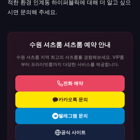
적한 환경 인계동 하이퍼블릭에 대해 더 알고 싶으
시면 문의해 주세요.
수원 셔츠룸 셔츠룸 예약 안내
수원 셔츠룸 지역 최고의 셔츠룸를 경험해보세요. VIP룸
부터 프라이빗룸까지 다양한 서비스를 제공합니다.
전화 예약
카카오톡 문의
텔레그램 문의
공식 사이트