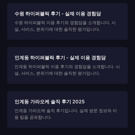
수원 하이퍼블릭 후기 - 실제 이용 경험담
수원 하이퍼블릭 이용 후기와 경험담을 소개합니다. 시
설, 서비스, 분위기에 대한 솔직한 평가입니다.
인계동 하이퍼블릭 후기 - 실제 이용 경험담
인계동 하이퍼블릭 이용 후기와 경험담을 소개합니다. 시
설, 서비스, 분위기에 대한 솔직한 평가입니다.
인계동 가라오케 솔직 후기 2025
인계동 가라오케 솔직 후기입니다. 실제 방문 정보와 이
용 팁을 공유합니다.