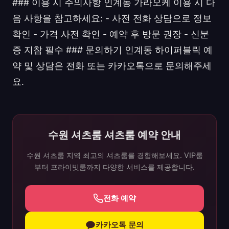
### 이용 시 주의사항 인계동 가라오케 이용 시 다
음 사항을 참고하세요: - 사전 전화 상담으로 정보
확인 - 가격 사전 확인 - 예약 후 방문 권장 - 신분
증 지참 필수 ### 문의하기 인계동 하이퍼블릭 예
약 및 상담은 전화 또는 카카오톡으로 문의해주세
요.
수원 셔츠룸 셔츠룸 예약 안내
수원 셔츠룸 지역 최고의 셔츠룸를 경험해보세요. VIP룸
부터 프라이빗룸까지 다양한 서비스를 제공합니다.
전화 예약
카카오톡 문의