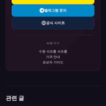
텔레그램 문의
공식 사이트
바로가기
수원 셔츠룸 셔츠룸
가격 안내
초보자 가이드
관련 글