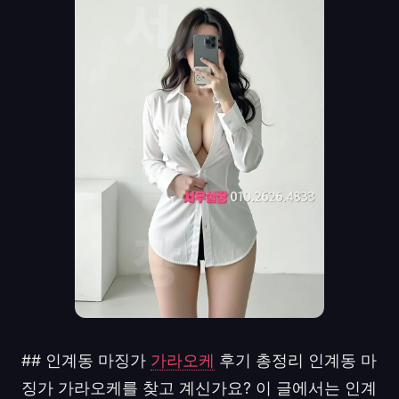
## 인계동 마징가
가라오케
후기 총정리 인계동 마
징가 가라오케를 찾고 계신가요? 이 글에서는 인계