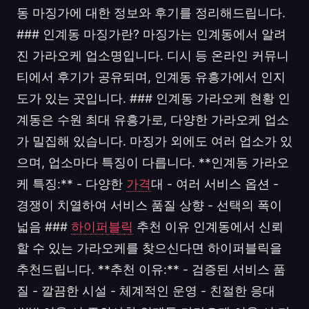
동 마징가에 대한 정보와 후기를 정리해드립니다.
### 인계동 마징가란? 마징가는 인계동에서 알려
진 가라오케 업소명입니다. 디시 등 온라인 커뮤니
티에서 후기가 공유되며, 인계동 유흥가에서 인지
도가 있는 곳입니다. ### 인계동 가라오케 현황 인
계동은 수원 최대 유흥가로, 다양한 가라오케 업소
가 밀집해 있습니다. 마징가 외에도 여러 업소가 있
으며, 업소마다 특징이 다릅니다. **인계동 가라오
케 특징:** - 다양한
가격
대 - 여러 서비스 옵션 -
경쟁이 치열하여 서비스 품질 상향 - 선택의 폭이
넓음 ###
하이퍼블릭
추천 이유 인계동에서 신뢰
할 수 있는 가라오케를 찾으신다면 하이퍼블릭을
추천드립니다. **추천 이유:** - 검증된 서비스 품
질 - 깔끔한 시설 - 체계적인 운영 - 친절한 응대